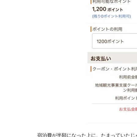
宿泊費が半額になった上に、たまっていたじゃ