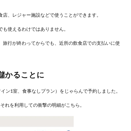
食店、レジャー施設などで使うことができます。
でも使えるわけではありません。
、旅行が終わってからでも、近所の飲食店での支払いに使
円儲かることに
ツイン1室、食事なしプラン）をじゃらんで予約しました。
で、それを利用しての衝撃の明細がこちら。