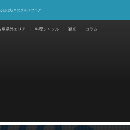
るほぼ岐阜のグルメブログ
岐阜県外エリア
料理ジャンル
観光
コラム