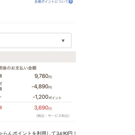
らんポイントを利用して3,690円！