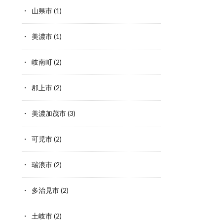
山県市
(1)
美濃市
(1)
岐南町
(2)
郡上市
(2)
美濃加茂市
(3)
可児市
(2)
瑞浪市
(2)
多治見市
(2)
土岐市
(2)