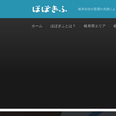
岐阜在住の普通の夫婦によ
ホーム
ほぼぎふとは？
岐阜県エリア