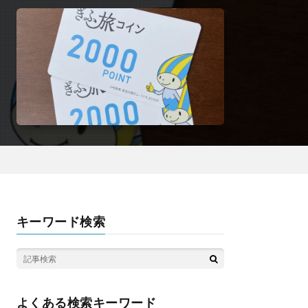
キーワード検索
よくある検索キーワード