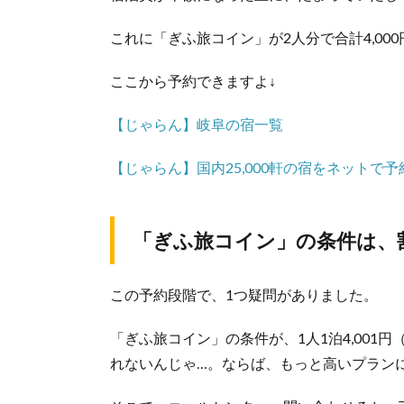
これに「ぎふ旅コイン」が2人分で合計4,00
ここから予約できますよ↓
【じゃらん】岐阜の宿一覧
【じゃらん】国内25,000軒の宿をネットで
「ぎふ旅コイン」の条件は、
この予約段階で、1つ疑問がありました。
「ぎふ旅コイン」の条件が、1人1泊4,001円（
れないんじゃ…。ならば、もっと高いプラン