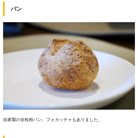
パン
自家製の全粒粉パン。フォカッチャもありました。