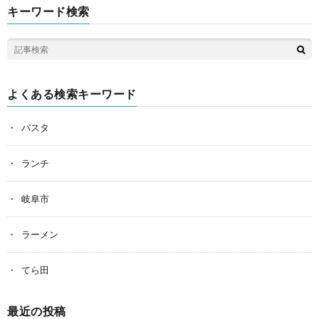
キーワード検索
よくある検索キーワード
パスタ
ランチ
岐阜市
ラーメン
てら田
最近の投稿