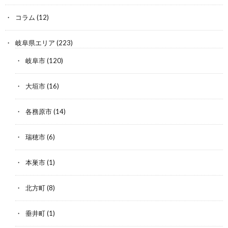
コラム
(12)
岐阜県エリア
(223)
岐阜市
(120)
大垣市
(16)
各務原市
(14)
瑞穂市
(6)
本巣市
(1)
北方町
(8)
垂井町
(1)