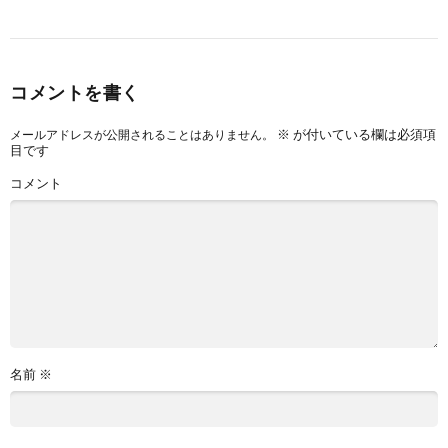
コメントを書く
※
が付いている欄は必須項
メールアドレスが公開されることはありません。
目です
コメント
名前
※