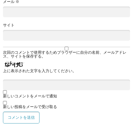
メール
※
サイト
次回のコメントで使用するためブラウザーに自分の名前、メールアドレ
ス、サイトを保存する。
上に表示された文字を入力してください。
新しいコメントをメールで通知
新しい投稿をメールで受け取る