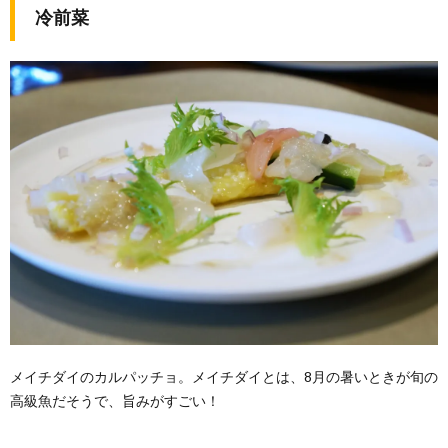
冷前菜
メイチダイのカルパッチョ。メイチダイとは、8月の暑いときが旬の
高級魚だそうで、旨みがすごい！