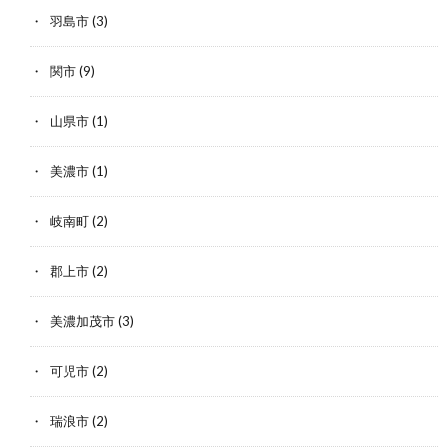
羽島市
(3)
関市
(9)
山県市
(1)
美濃市
(1)
岐南町
(2)
郡上市
(2)
美濃加茂市
(3)
可児市
(2)
瑞浪市
(2)