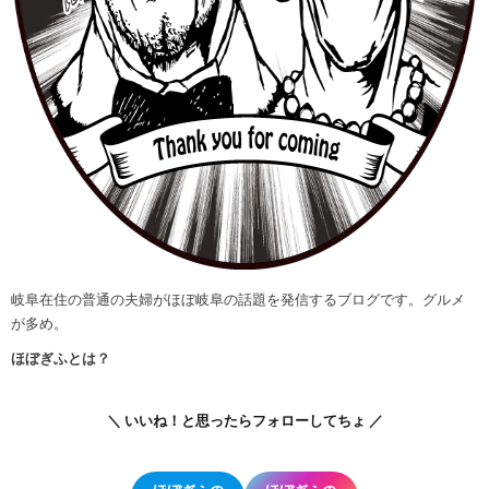
岐阜在住の普通の夫婦がほぼ岐阜の話題を発信するブログです。グルメ
が多め。
ほぼぎふとは？
＼ いいね！と思ったらフォローしてちょ ／