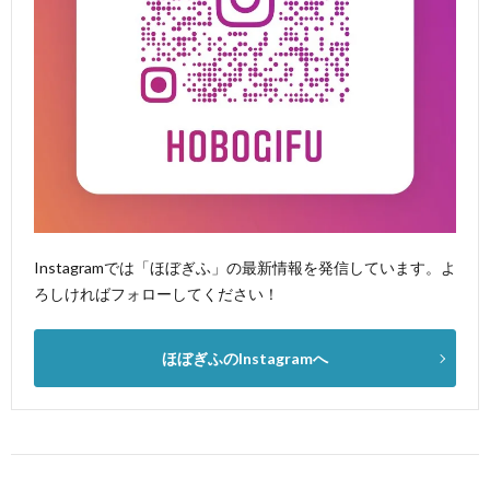
Instagramでは「ほぼぎふ」の最新情報を発信しています。よ
ろしければフォローしてください！
ほぼぎふのInstagramへ