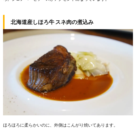
北海道産しほろ牛 スネ肉の煮込み
ほろほろに柔らかいのに、外側はこんがり焼いてあります。