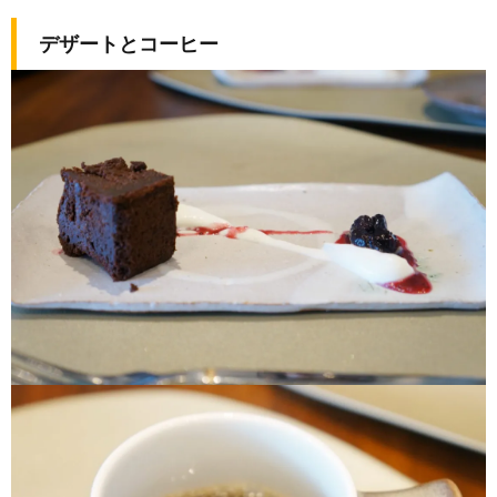
デザートとコーヒー