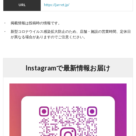
URL
https://jarret.jp/
掲載情報は投稿時の情報です。
新型コロナウイルス感染拡大防止のため、店舗・施設の営業時間、定休日
が異なる場合がありますのでご注意ください。
Instagramで最新情報お届け