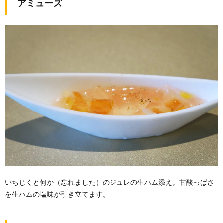
アミューズ
いちじくと何か（忘れました）のジュレの生ハム添え。甘酸っぱさ
を生ハムの塩味が引き立てます。