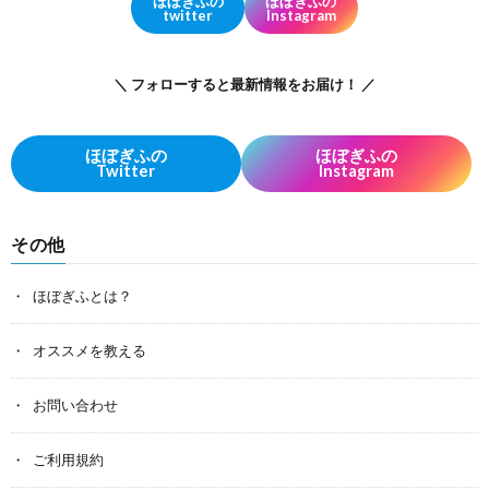
ほぼぎふの
ほぼぎふの
twitter
Instagram
＼ フォローすると最新情報をお届け！ ／
ほぼぎふの
ほぼぎふの
Twitter
Instagram
その他
ほぼぎふとは？
オススメを教える
お問い合わせ
ご利用規約