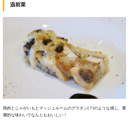
温前菜
鶏肉とじゃがいもとマッシュルームのグラタン(？)のような感じ。重
層的な味わいでなんともおいしい！