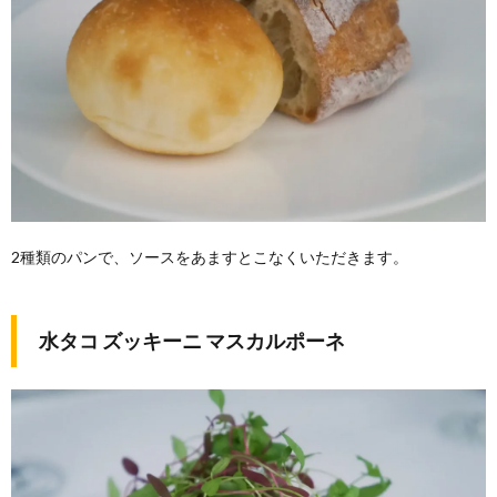
2種類のパンで、ソースをあますとこなくいただきます。
水タコ ズッキーニ マスカルポーネ