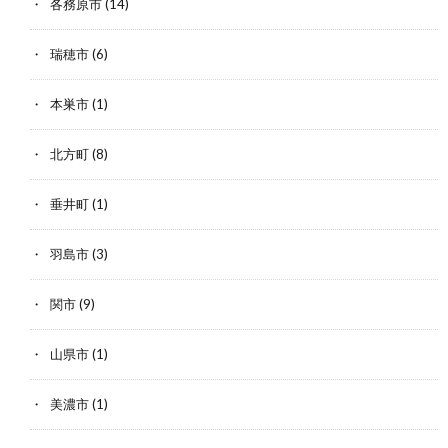
各務原市
(14)
瑞穂市
(6)
本巣市
(1)
北方町
(8)
垂井町
(1)
羽島市
(3)
関市
(9)
山県市
(1)
美濃市
(1)