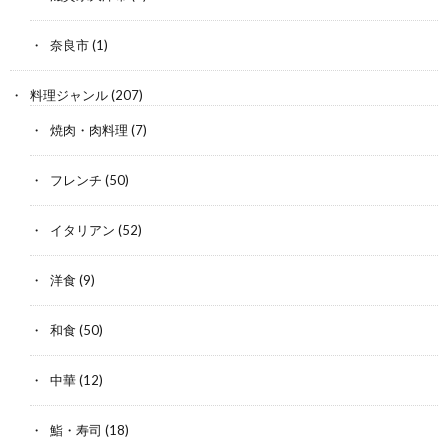
奈良市
(1)
料理ジャンル
(207)
焼肉・肉料理
(7)
フレンチ
(50)
イタリアン
(52)
洋食
(9)
和食
(50)
中華
(12)
鮨・寿司
(18)