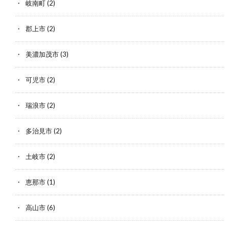
岐南町
(2)
郡上市
(2)
美濃加茂市
(3)
可児市
(2)
瑞浪市
(2)
多治見市
(2)
土岐市
(2)
恵那市
(1)
高山市
(6)