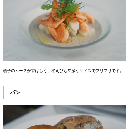
茄子のムースが香ばしく、桜えびも立派なサイズでプリプリです。
パン