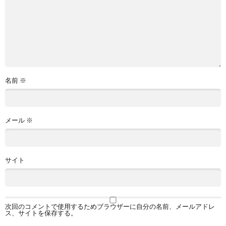
名前
※
メール
※
サイト
次回のコメントで使用するためブラウザーに自分の名前、メールアドレ
ス、サイトを保存する。