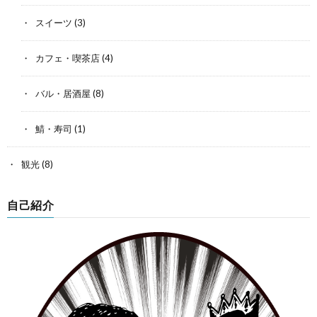
スイーツ
(3)
カフェ・喫茶店
(4)
バル・居酒屋
(8)
鯖・寿司
(1)
観光
(8)
自己紹介