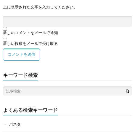
上に表示された文字を入力してください。
新しいコメントをメールで通知
新しい投稿をメールで受け取る
キーワード検索
よくある検索キーワード
パスタ