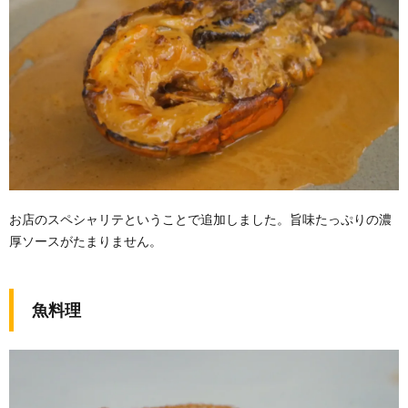
お店のスペシャリテということで追加しました。旨味たっぷりの濃
厚ソースがたまりません。
魚料理