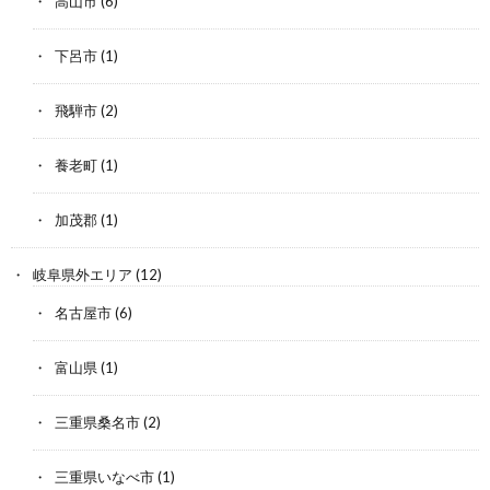
高山市
(6)
下呂市
(1)
飛騨市
(2)
養老町
(1)
加茂郡
(1)
岐阜県外エリア
(12)
名古屋市
(6)
富山県
(1)
三重県桑名市
(2)
三重県いなべ市
(1)