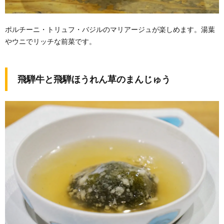
ポルチーニ・トリュフ・バジルのマリアージュが楽しめます。湯葉
やウニでリッチな前菜です。
飛騨牛と飛騨ほうれん草のまんじゅう