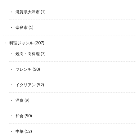
滋賀県大津市
(1)
奈良市
(1)
料理ジャンル
(207)
焼肉・肉料理
(7)
フレンチ
(50)
イタリアン
(52)
洋食
(9)
和食
(50)
中華
(12)