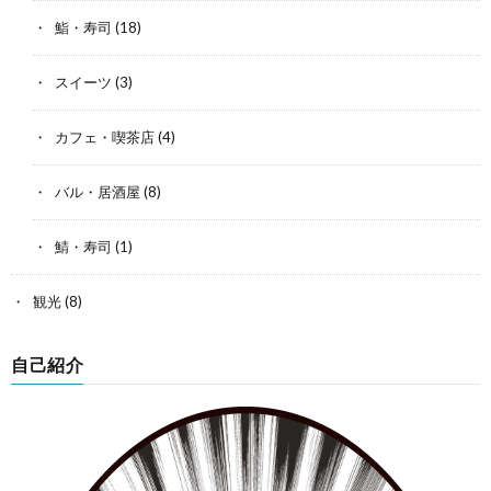
鮨・寿司
(18)
スイーツ
(3)
カフェ・喫茶店
(4)
バル・居酒屋
(8)
鯖・寿司
(1)
観光
(8)
自己紹介