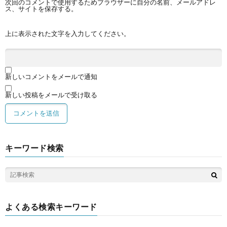
次回のコメントで使用するためブラウザーに自分の名前、メールアドレ
ス、サイトを保存する。
上に表示された文字を入力してください。
新しいコメントをメールで通知
新しい投稿をメールで受け取る
キーワード検索
よくある検索キーワード