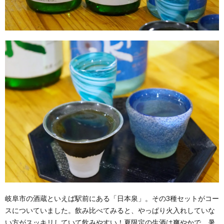
岐阜市の酒蔵といえば駅前にある「日本泉」。その3種セットがコー
スについていました。飲み比べてみると、やっぱり火入れしていな
い方がスッキリしていて飲みやすい！夏限定の生酒は爽やかで、暑