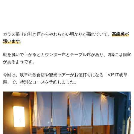
ガラス張りの引き戸からやわらかい明かりが漏れていて、
高級感が
漂います
。
靴を脱いで上がるとカウンター席とテーブル席があり、2階には個室
があるようです。
今回は、岐阜の飲食店や観光ツアーがお値打ちになる「VISIT岐阜
県」で、特別なコースを予約しました。