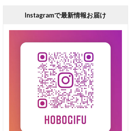
Instagramで最新情報お届け