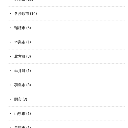
各務原市
(14)
瑞穂市
(6)
本巣市
(1)
北方町
(8)
垂井町
(1)
羽島市
(3)
関市
(9)
山県市
(1)
美濃市
(1)