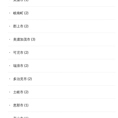
岐南町
(2)
郡上市
(2)
美濃加茂市
(3)
可児市
(2)
瑞浪市
(2)
多治見市
(2)
土岐市
(2)
恵那市
(1)