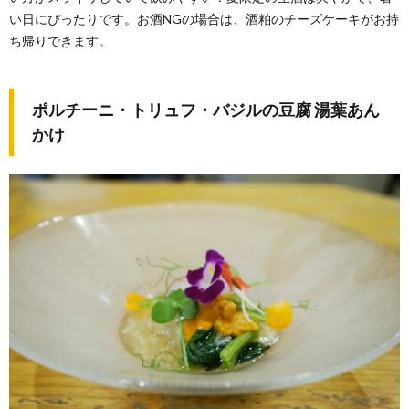
い日にぴったりです。お酒NGの場合は、酒粕のチーズケーキがお持
ち帰りできます。
ポルチーニ・トリュフ・バジルの豆腐 湯葉あん
かけ