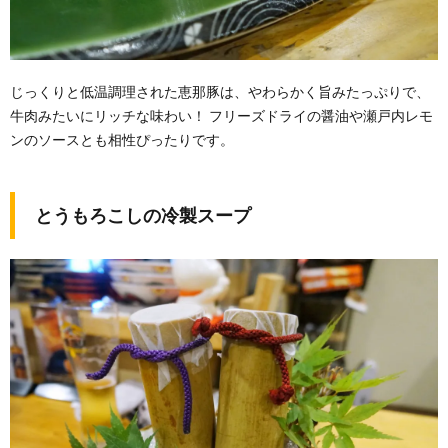
じっくりと低温調理された恵那豚は、やわらかく旨みたっぷりで、
牛肉みたいにリッチな味わい！ フリーズドライの醤油や瀬戸内レモ
ンのソースとも相性ぴったりです。
とうもろこしの冷製スープ