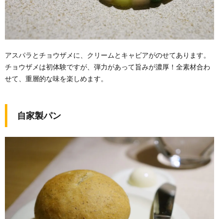
アスパラとチョウザメに、クリームとキャビアがのせてあります。
チョウザメは初体験ですが、弾力があって旨みが濃厚！全素材合わ
せて、重層的な味を楽しめます。
自家製パン