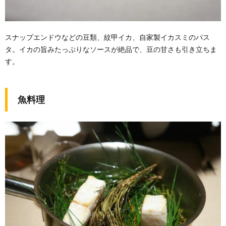
スナップエンドウなどの豆類、紋甲イカ、自家製イカスミのパス
タ。イカの旨みたっぷりなソースが絶品で、豆の甘さも引き立ちま
す。
魚料理