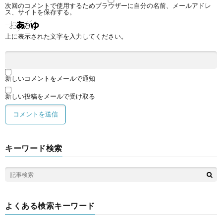
次回のコメントで使用するためブラウザーに自分の名前、メールアドレ
ス、サイトを保存する。
上に表示された文字を入力してください。
新しいコメントをメールで通知
新しい投稿をメールで受け取る
キーワード検索
よくある検索キーワード