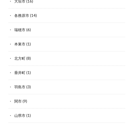
大垣市
(16)
各務原市
(14)
瑞穂市
(6)
本巣市
(1)
北方町
(8)
垂井町
(1)
羽島市
(3)
関市
(9)
山県市
(1)