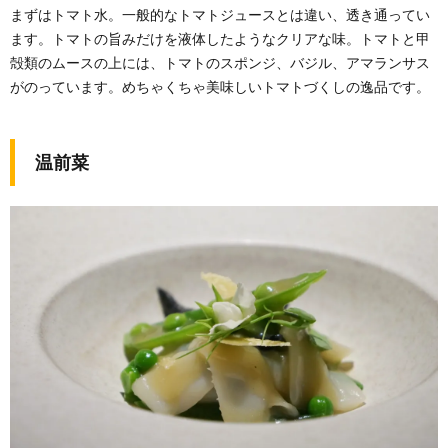
まずはトマト水。一般的なトマトジュースとは違い、透き通ってい
ます。トマトの旨みだけを液体したようなクリアな味。トマトと甲
殻類のムースの上には、トマトのスポンジ、バジル、アマランサス
がのっています。めちゃくちゃ美味しいトマトづくしの逸品です。
温前菜