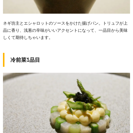
ネギ坊主とエシャロットのソースをかけた揚げパン。トリュフが上
品に香り、浅葱の辛味がいいアクセントになって、一品目から美味
しくて期待しちゃいます。
冷前菜1品目