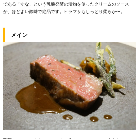
である「すな」という乳酸発酵の漬物を使ったクリームのソース
が、ほどよい酸味で絶品です。ヒラマサもしっとり柔らか〜。
メイン