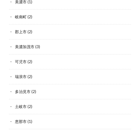
美濃市
(1)
岐南町
(2)
郡上市
(2)
美濃加茂市
(3)
可児市
(2)
瑞浪市
(2)
多治見市
(2)
土岐市
(2)
恵那市
(1)