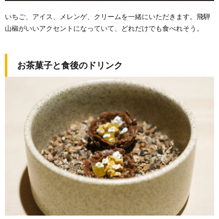
いちご、アイス、メレンゲ、クリームを一緒にいただきます。飛騨
山椒がいいアクセントになっていて、どれだけでも食べれそう。
お茶菓子と食後のドリンク