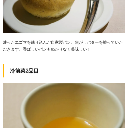
炒ったエゴマを練り込んだ自家製パン。焦がしバターを塗っていた
だきます。香ばしいパンもぬかりなく美味しい！
冷前菜2品目