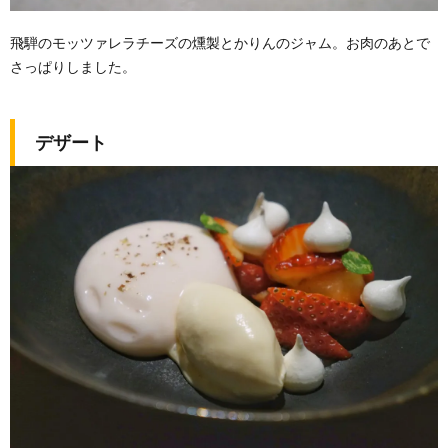
飛騨のモッツァレラチーズの燻製とかりんのジャム。お肉のあとで
さっぱりしました。
デザート