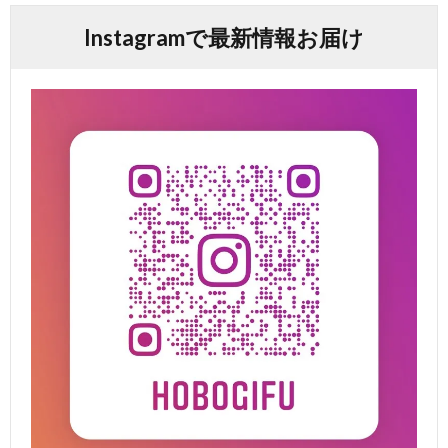
Instagramで最新情報お届け