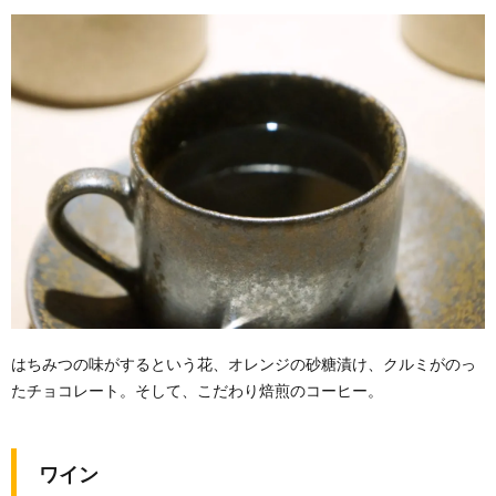
はちみつの味がするという花、オレンジの砂糖漬け、クルミがのっ
たチョコレート。そして、こだわり焙煎のコーヒー。
ワイン