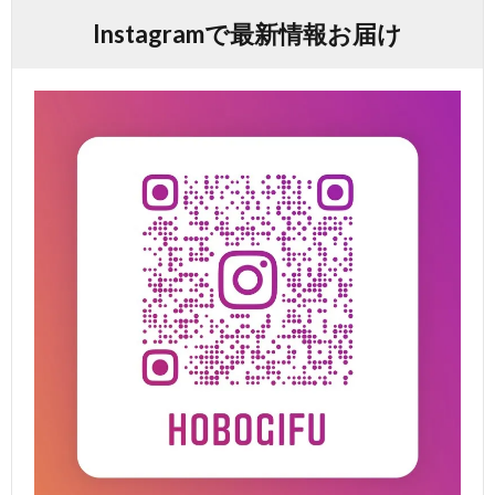
Instagramで最新情報お届け