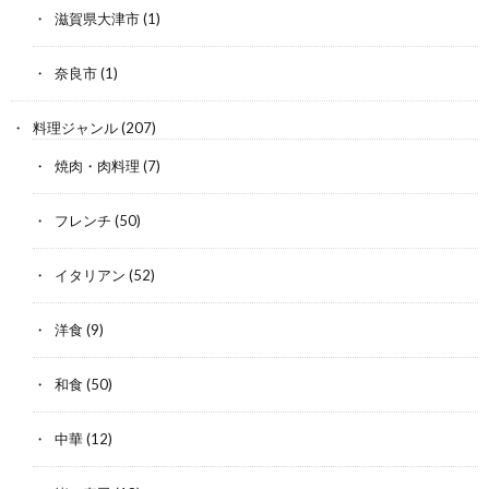
滋賀県大津市
(1)
奈良市
(1)
料理ジャンル
(207)
焼肉・肉料理
(7)
フレンチ
(50)
イタリアン
(52)
洋食
(9)
和食
(50)
中華
(12)