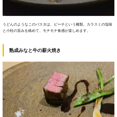
うどんのようなこのパスタは、ピーチという種類。カラスミの塩味
と小柱の旨みを絡めて、モチモチ食感が楽しめます。
熟成みなと牛の薪火焼き