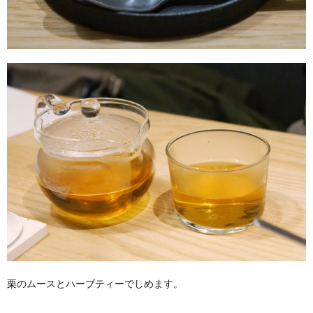
栗のムースとハーブティーでしめます。