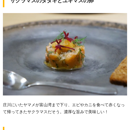
サクラマスのタタキとユキマスの卵
庄川にいたヤマメが富山湾まで下り、エビやカニを食べて赤くなっ
て帰ってきたサクラマスだそう。濃厚な旨みで美味しい！