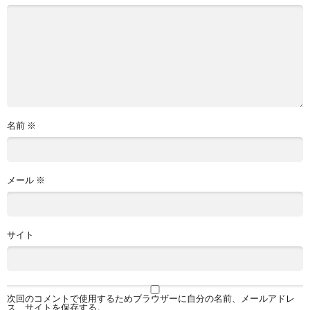
名前
※
メール
※
サイト
次回のコメントで使用するためブラウザーに自分の名前、メールアドレ
ス、サイトを保存する。