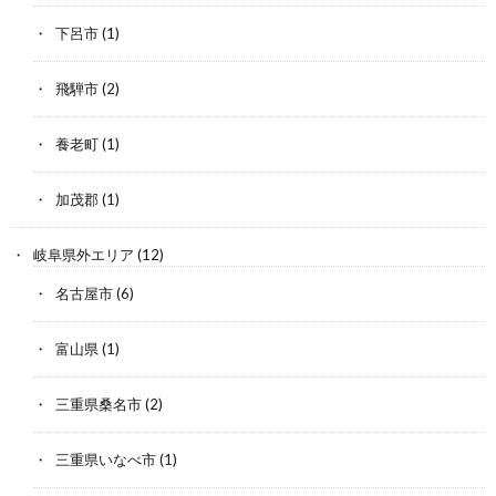
下呂市
(1)
飛騨市
(2)
養老町
(1)
加茂郡
(1)
岐阜県外エリア
(12)
名古屋市
(6)
富山県
(1)
三重県桑名市
(2)
三重県いなべ市
(1)