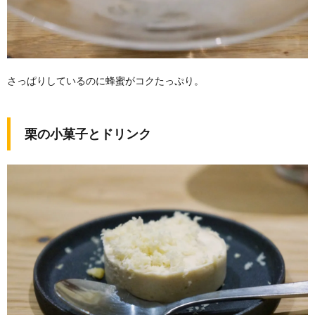
さっぱりしているのに蜂蜜がコクたっぷり。
栗の小菓子とドリンク