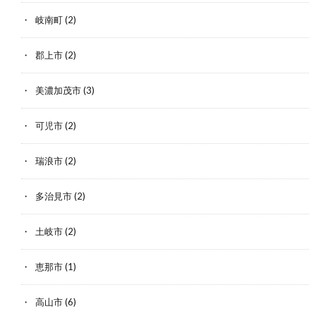
岐南町
(2)
郡上市
(2)
美濃加茂市
(3)
可児市
(2)
瑞浪市
(2)
多治見市
(2)
土岐市
(2)
恵那市
(1)
高山市
(6)