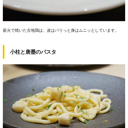
薪火で焼いた古地鶏は、皮はパリっと身はムニッとしています。
小柱と唐墨のパスタ