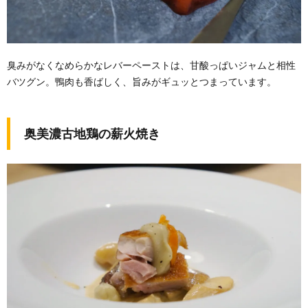
臭みがなくなめらかなレバーペーストは、甘酸っぱいジャムと相性
バツグン。鴨肉も香ばしく、旨みがギュッとつまっています。
奥美濃古地鶏の薪火焼き