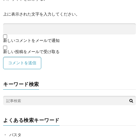
上に表示された文字を入力してください。
新しいコメントをメールで通知
新しい投稿をメールで受け取る
キーワード検索
よくある検索キーワード
パスタ