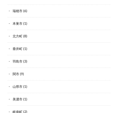
瑞穂市
(6)
本巣市
(1)
北方町
(8)
垂井町
(1)
羽島市
(3)
関市
(9)
山県市
(1)
美濃市
(1)
岐南町
(2)