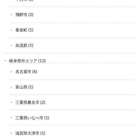
飛騨市
(2)
養老町
(1)
加茂郡
(1)
岐阜県外エリア
(12)
名古屋市
(6)
富山県
(1)
三重県桑名市
(2)
三重県いなべ市
(1)
滋賀県大津市
(1)