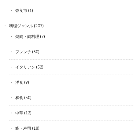
奈良市
(1)
料理ジャンル
(207)
焼肉・肉料理
(7)
フレンチ
(50)
イタリアン
(52)
洋食
(9)
和食
(50)
中華
(12)
鮨・寿司
(18)