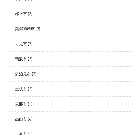
郡上市
(2)
美濃加茂市
(3)
可児市
(2)
瑞浪市
(2)
多治見市
(2)
土岐市
(2)
恵那市
(1)
高山市
(6)
下呂市
(1)