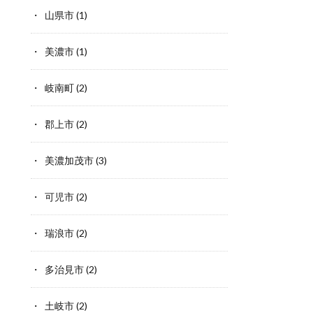
山県市
(1)
美濃市
(1)
岐南町
(2)
郡上市
(2)
美濃加茂市
(3)
可児市
(2)
瑞浪市
(2)
多治見市
(2)
土岐市
(2)