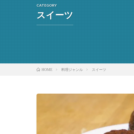
CATEGORY
スイーツ
料理ジャンル
スイーツ
HOME