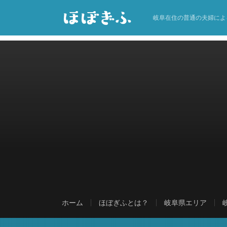
岐阜在住の普通の夫婦によ
ホーム
ほぼぎふとは？
岐阜県エリア