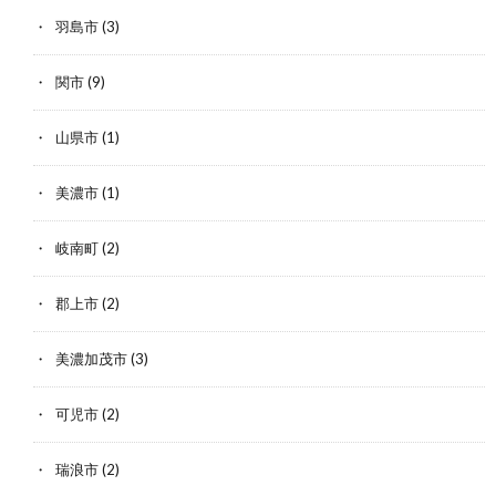
羽島市
(3)
関市
(9)
山県市
(1)
美濃市
(1)
岐南町
(2)
郡上市
(2)
美濃加茂市
(3)
可児市
(2)
瑞浪市
(2)