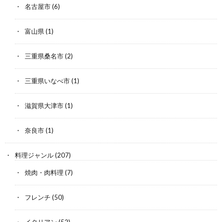
名古屋市
(6)
富山県
(1)
三重県桑名市
(2)
三重県いなべ市
(1)
滋賀県大津市
(1)
奈良市
(1)
料理ジャンル
(207)
焼肉・肉料理
(7)
フレンチ
(50)