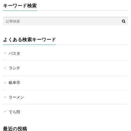
キーワード検索
よくある検索キーワード
パスタ
ランチ
岐阜市
ラーメン
てら田
最近の投稿