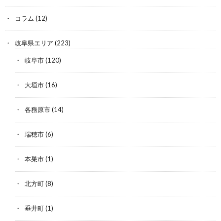
コラム
(12)
岐阜県エリア
(223)
岐阜市
(120)
大垣市
(16)
各務原市
(14)
瑞穂市
(6)
本巣市
(1)
北方町
(8)
垂井町
(1)