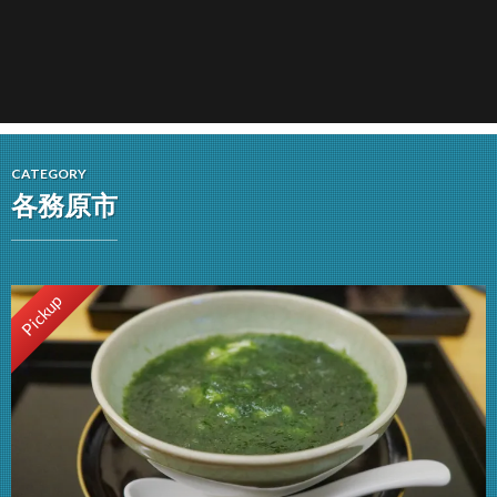
CATEGORY
各務原市
Pickup