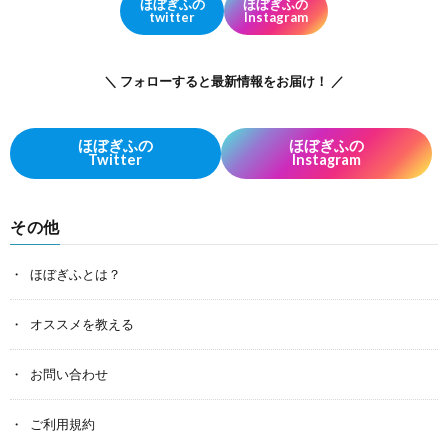
ほぼぎふの
ほぼぎふの
twitter
Instagram
＼ フォローすると最新情報をお届け！ ／
ほぼぎふの
ほぼぎふの
Twitter
Instagram
その他
ほぼぎふとは？
オススメを教える
お問い合わせ
ご利用規約