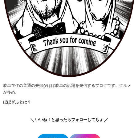
岐阜在住の普通の夫婦がほぼ岐阜の話題を発信するブログです。グルメ
が多め。
ほぼぎふとは？
＼ いいね！と思ったらフォローしてちょ ／