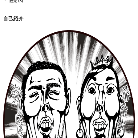
観光
(8)
自己紹介