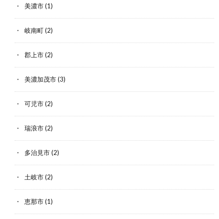
美濃市
(1)
岐南町
(2)
郡上市
(2)
美濃加茂市
(3)
可児市
(2)
瑞浪市
(2)
多治見市
(2)
土岐市
(2)
恵那市
(1)