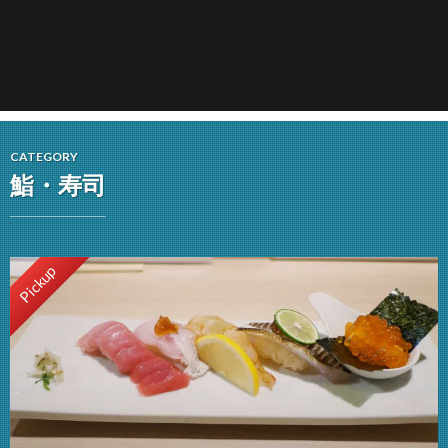
CATEGORY
鮨・寿司
Pickup