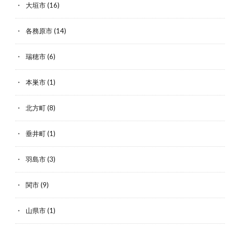
大垣市
(16)
各務原市
(14)
瑞穂市
(6)
本巣市
(1)
北方町
(8)
垂井町
(1)
羽島市
(3)
関市
(9)
山県市
(1)