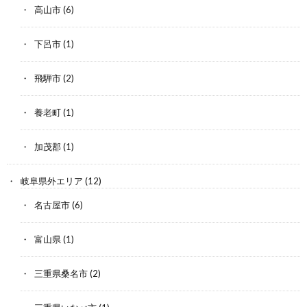
高山市
(6)
下呂市
(1)
飛騨市
(2)
養老町
(1)
加茂郡
(1)
岐阜県外エリア
(12)
名古屋市
(6)
富山県
(1)
三重県桑名市
(2)