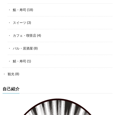
鮨・寿司
(18)
スイーツ
(3)
カフェ・喫茶店
(4)
バル・居酒屋
(8)
鯖・寿司
(1)
観光
(8)
自己紹介