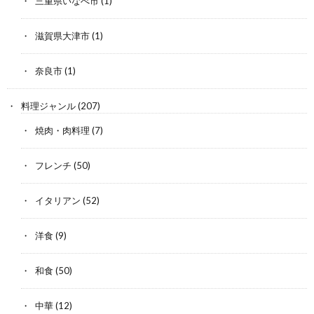
三重県いなべ市
(1)
滋賀県大津市
(1)
奈良市
(1)
料理ジャンル
(207)
焼肉・肉料理
(7)
フレンチ
(50)
イタリアン
(52)
洋食
(9)
和食
(50)
中華
(12)