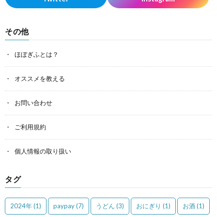
その他
ほぼぎふとは？
オススメを教える
お問い合わせ
ご利用規約
個人情報の取り扱い
タグ
2024年
(1)
paypay
(7)
うどん
(3)
おにぎり
(1)
お酒
(1)