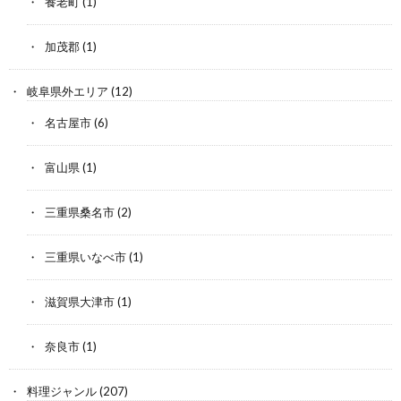
養老町
(1)
加茂郡
(1)
岐阜県外エリア
(12)
名古屋市
(6)
富山県
(1)
三重県桑名市
(2)
三重県いなべ市
(1)
滋賀県大津市
(1)
奈良市
(1)
料理ジャンル
(207)