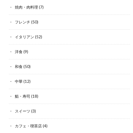
焼肉・肉料理
(7)
フレンチ
(50)
イタリアン
(52)
洋食
(9)
和食
(50)
中華
(12)
鮨・寿司
(18)
スイーツ
(3)
カフェ・喫茶店
(4)