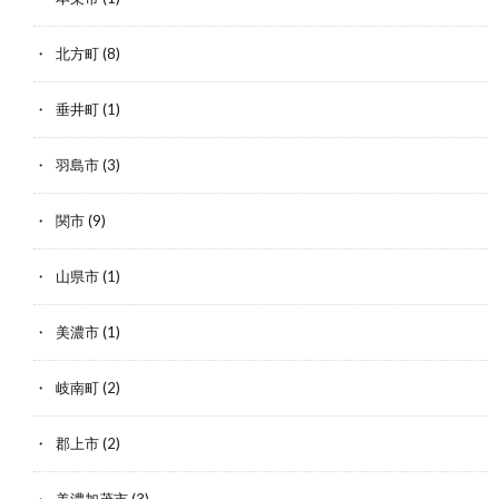
北方町
(8)
垂井町
(1)
羽島市
(3)
関市
(9)
山県市
(1)
美濃市
(1)
岐南町
(2)
郡上市
(2)
美濃加茂市
(3)