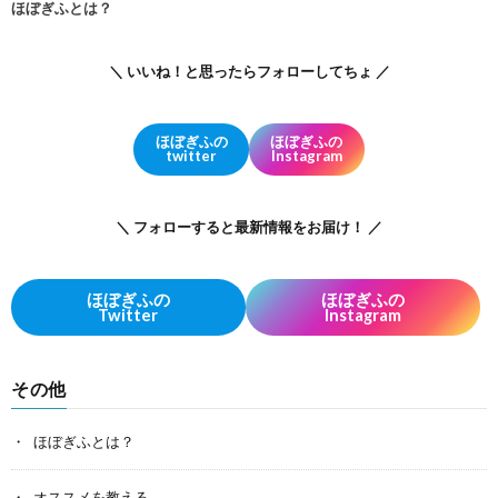
ほぼぎふとは？
＼ いいね！と思ったらフォローしてちょ ／
ほぼぎふの
ほぼぎふの
twitter
Instagram
＼ フォローすると最新情報をお届け！ ／
ほぼぎふの
ほぼぎふの
Twitter
Instagram
その他
ほぼぎふとは？
オススメを教える