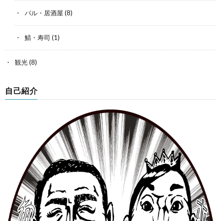
バル・居酒屋
(8)
鯖・寿司
(1)
観光
(8)
自己紹介