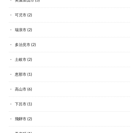
可児市
(2)
瑞浪市
(2)
多治見市
(2)
土岐市
(2)
恵那市
(1)
高山市
(6)
下呂市
(1)
飛騨市
(2)