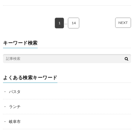
NEXT
1
…
14
キーワード検索
よくある検索キーワード
パスタ
ランチ
岐阜市