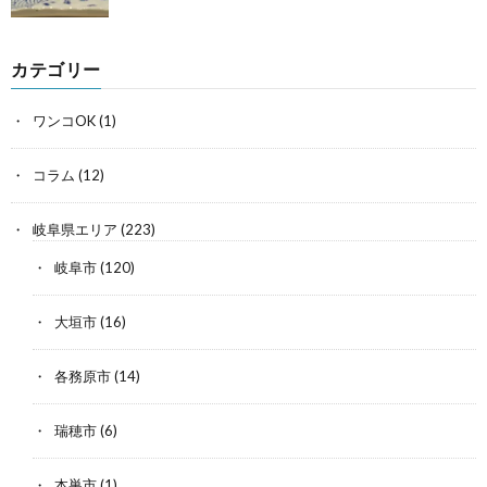
カテゴリー
ワンコOK
(1)
コラム
(12)
岐阜県エリア
(223)
岐阜市
(120)
大垣市
(16)
各務原市
(14)
瑞穂市
(6)
本巣市
(1)