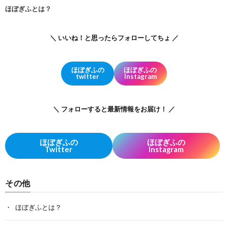
ほぼぎふとは？
＼ いいね！と思ったらフォローしてちょ ／
ほぼぎふの
ほぼぎふの
twitter
Instagram
＼ フォローすると最新情報をお届け！ ／
ほぼぎふの
ほぼぎふの
Twitter
Instagram
その他
ほぼぎふとは？