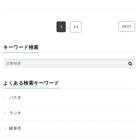
NEXT
1
…
24
キーワード検索
よくある検索キーワード
パスタ
ランチ
岐阜市