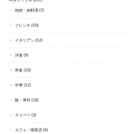
焼肉・肉料理
(7)
フレンチ
(50)
イタリアン
(52)
洋食
(9)
和食
(50)
中華
(12)
鮨・寿司
(18)
スイーツ
(3)
カフェ・喫茶店
(4)