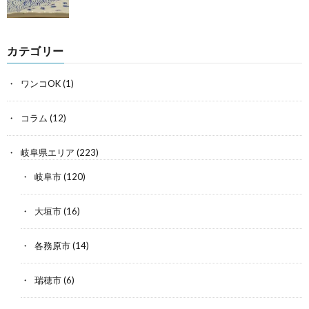
カテゴリー
ワンコOK
(1)
コラム
(12)
岐阜県エリア
(223)
岐阜市
(120)
大垣市
(16)
各務原市
(14)
瑞穂市
(6)