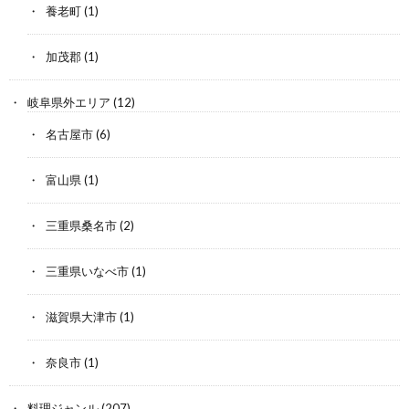
養老町
(1)
加茂郡
(1)
岐阜県外エリア
(12)
名古屋市
(6)
富山県
(1)
三重県桑名市
(2)
三重県いなべ市
(1)
滋賀県大津市
(1)
奈良市
(1)
料理ジャンル
(207)