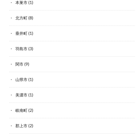
本巣市
(1)
北方町
(8)
垂井町
(1)
羽島市
(3)
関市
(9)
山県市
(1)
美濃市
(1)
岐南町
(2)
郡上市
(2)