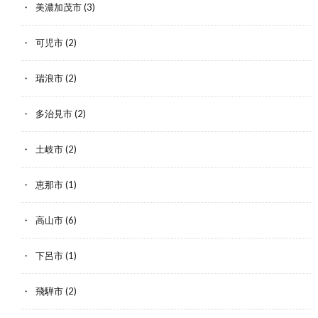
美濃加茂市
(3)
可児市
(2)
瑞浪市
(2)
多治見市
(2)
土岐市
(2)
恵那市
(1)
高山市
(6)
下呂市
(1)
飛騨市
(2)