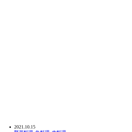
2021.10.15