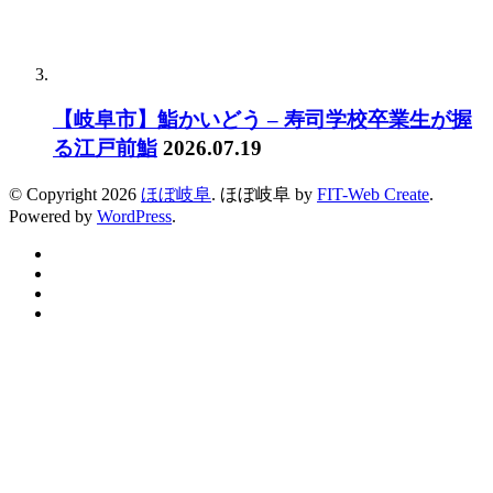
【岐阜市】鮨かいどう – 寿司学校卒業生が握
る江戸前鮨
2026.07.19
© Copyright 2026
ほぼ岐阜
.
ほぼ岐阜 by
FIT-Web Create
.
Powered by
WordPress
.