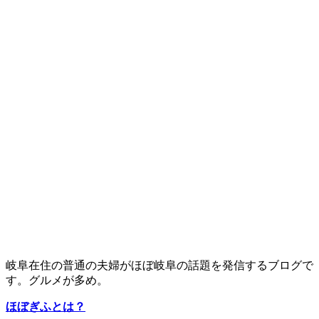
岐阜在住の普通の夫婦がほぼ岐阜の話題を発信するブログで
す。グルメが多め。
ほぼぎふとは？