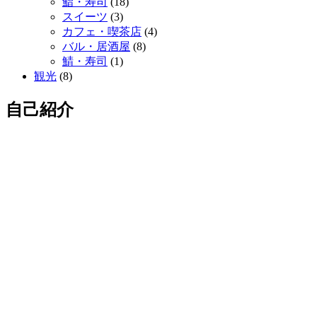
鮨・寿司
(18)
スイーツ
(3)
カフェ・喫茶店
(4)
バル・居酒屋
(8)
鯖・寿司
(1)
観光
(8)
自己紹介