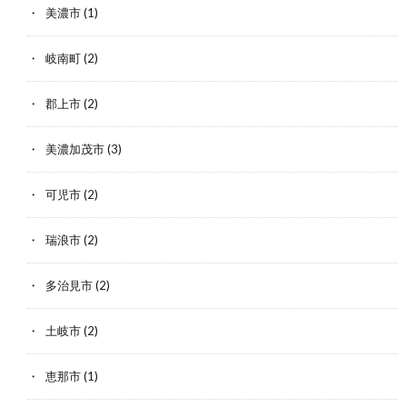
美濃市
(1)
岐南町
(2)
郡上市
(2)
美濃加茂市
(3)
可児市
(2)
瑞浪市
(2)
多治見市
(2)
土岐市
(2)
恵那市
(1)