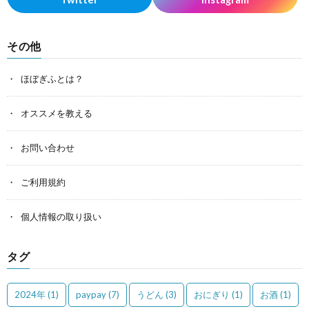
その他
ほぼぎふとは？
オススメを教える
お問い合わせ
ご利用規約
個人情報の取り扱い
タグ
2024年
(1)
paypay
(7)
うどん
(3)
おにぎり
(1)
お酒
(1)