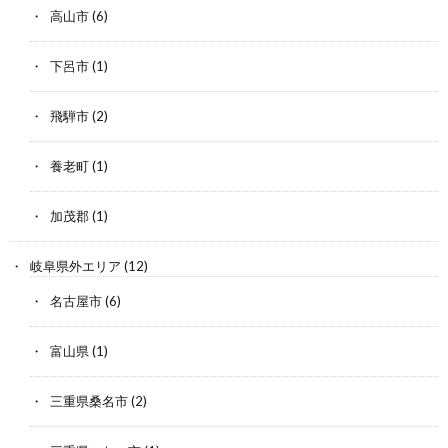
高山市
(6)
下呂市
(1)
飛騨市
(2)
養老町
(1)
加茂郡
(1)
岐阜県外エリア
(12)
名古屋市
(6)
富山県
(1)
三重県桑名市
(2)