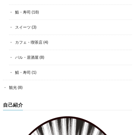
鮨・寿司
(18)
スイーツ
(3)
カフェ・喫茶店
(4)
バル・居酒屋
(8)
鯖・寿司
(1)
観光
(8)
自己紹介