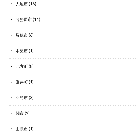
大垣市
(16)
各務原市
(14)
瑞穂市
(6)
本巣市
(1)
北方町
(8)
垂井町
(1)
羽島市
(3)
関市
(9)
山県市
(1)