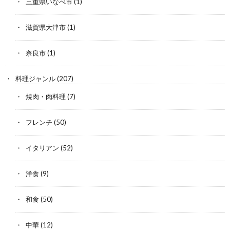
三重県いなべ市
(1)
滋賀県大津市
(1)
奈良市
(1)
料理ジャンル
(207)
焼肉・肉料理
(7)
フレンチ
(50)
イタリアン
(52)
洋食
(9)
和食
(50)
中華
(12)