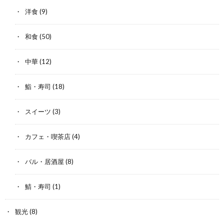
洋食
(9)
和食
(50)
中華
(12)
鮨・寿司
(18)
スイーツ
(3)
カフェ・喫茶店
(4)
バル・居酒屋
(8)
鯖・寿司
(1)
観光
(8)