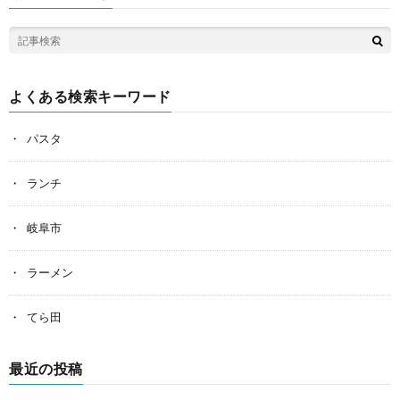
よくある検索キーワード
パスタ
ランチ
岐阜市
ラーメン
てら田
最近の投稿