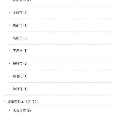
土岐市
(2)
恵那市
(1)
高山市
(6)
下呂市
(1)
飛騨市
(2)
養老町
(1)
加茂郡
(1)
岐阜県外エリア
(12)
名古屋市
(6)