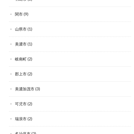
関市
(9)
山県市
(1)
美濃市
(1)
岐南町
(2)
郡上市
(2)
美濃加茂市
(3)
可児市
(2)
瑞浪市
(2)
多治見市
(2)