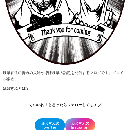
岐阜在住の普通の夫婦がほぼ岐阜の話題を発信するブログです。グルメ
が多め。
ほぼぎふとは？
＼ いいね！と思ったらフォローしてちょ ／
ほぼぎふの
ほぼぎふの
twitter
Instagram