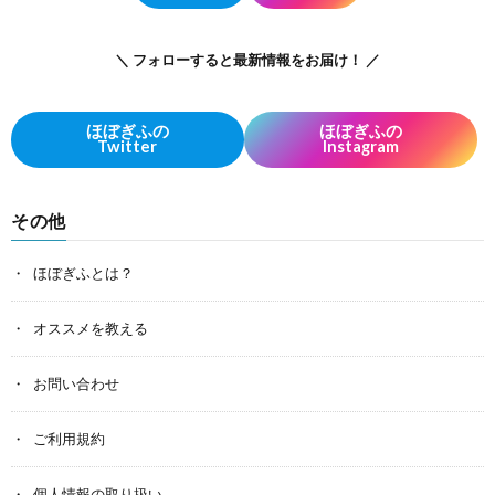
＼ フォローすると最新情報をお届け！ ／
ほぼぎふの
ほぼぎふの
Twitter
Instagram
その他
ほぼぎふとは？
オススメを教える
お問い合わせ
ご利用規約
個人情報の取り扱い