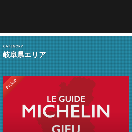
CATEGORY
岐阜県エリア
Pickup