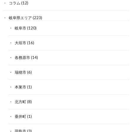
コラム
(12)
岐阜県エリア
(223)
岐阜市
(120)
大垣市
(16)
各務原市
(14)
瑞穂市
(6)
本巣市
(1)
北方町
(8)
垂井町
(1)
羽島市
(3)