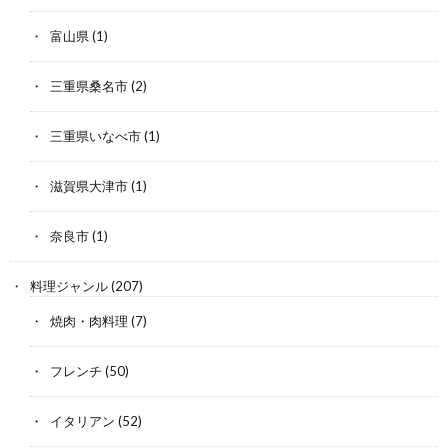
富山県
(1)
三重県桑名市
(2)
三重県いなべ市
(1)
滋賀県大津市
(1)
奈良市
(1)
料理ジャンル
(207)
焼肉・肉料理
(7)
フレンチ
(50)
イタリアン
(52)