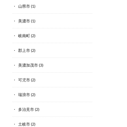
山県市
(1)
美濃市
(1)
岐南町
(2)
郡上市
(2)
美濃加茂市
(3)
可児市
(2)
瑞浪市
(2)
多治見市
(2)
土岐市
(2)