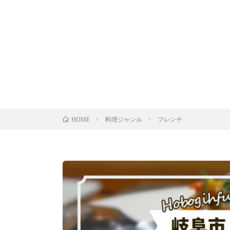
料理ジャンル
フレンチ
HOME