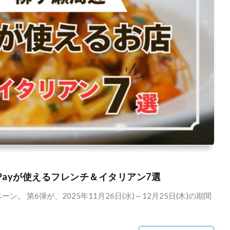
yPayが使えるフレンチ＆イタリアン7選
 第6弾が、2025年11月26日(水)～12月25日(木)の期間