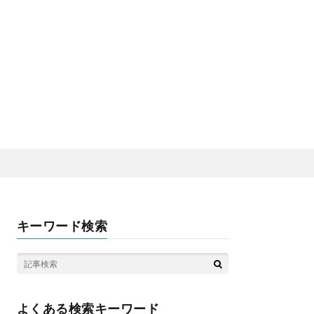
キーワード検索
よくある検索キーワード