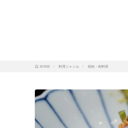
料理ジャンル
焼肉・肉料理
HOME