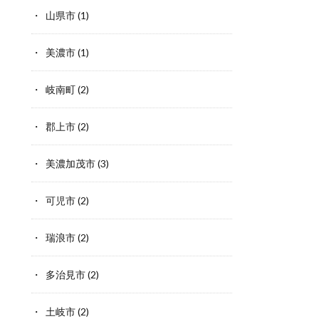
山県市
(1)
美濃市
(1)
岐南町
(2)
郡上市
(2)
美濃加茂市
(3)
可児市
(2)
瑞浪市
(2)
多治見市
(2)
土岐市
(2)