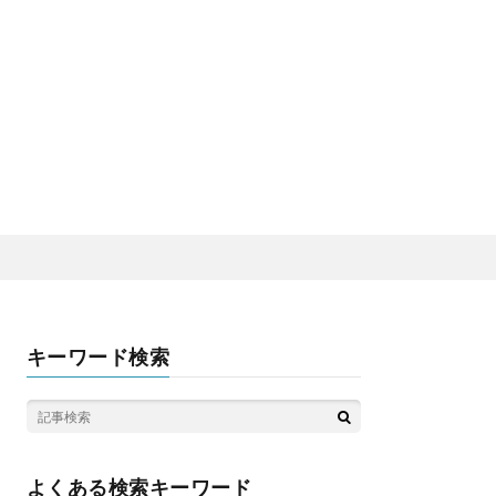
キーワード検索
よくある検索キーワード