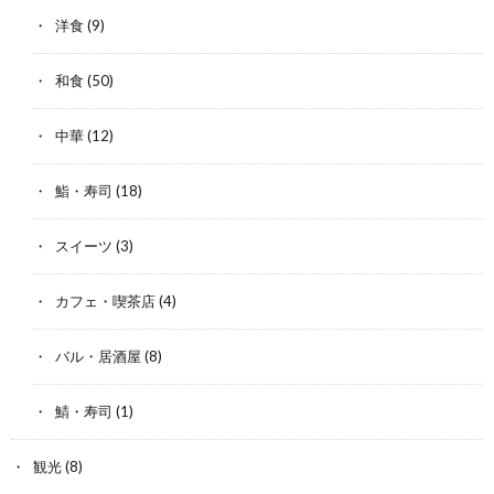
洋食
(9)
和食
(50)
中華
(12)
鮨・寿司
(18)
スイーツ
(3)
カフェ・喫茶店
(4)
バル・居酒屋
(8)
鯖・寿司
(1)
観光
(8)