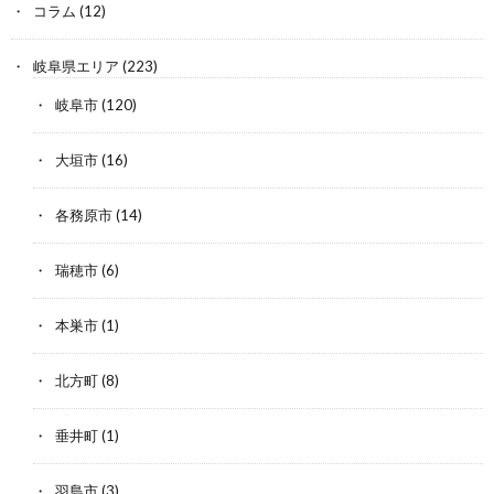
コラム
(12)
岐阜県エリア
(223)
岐阜市
(120)
大垣市
(16)
各務原市
(14)
瑞穂市
(6)
本巣市
(1)
北方町
(8)
垂井町
(1)
羽島市
(3)