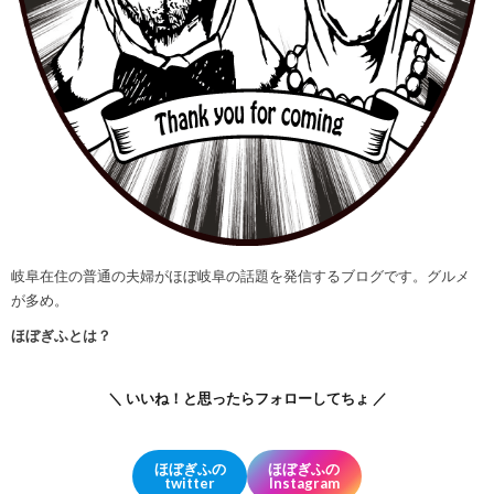
岐阜在住の普通の夫婦がほぼ岐阜の話題を発信するブログです。グルメ
が多め。
ほぼぎふとは？
＼ いいね！と思ったらフォローしてちょ ／
ほぼぎふの
ほぼぎふの
twitter
Instagram