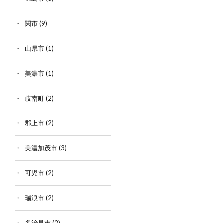
関市
(9)
山県市
(1)
美濃市
(1)
岐南町
(2)
郡上市
(2)
美濃加茂市
(3)
可児市
(2)
瑞浪市
(2)
多治見市
(2)