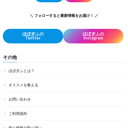
＼ フォローすると最新情報をお届け！ ／
ほぼぎふの
ほぼぎふの
Twitter
Instagram
その他
ほぼぎふとは？
オススメを教える
お問い合わせ
ご利用規約
個人情報の取り扱い