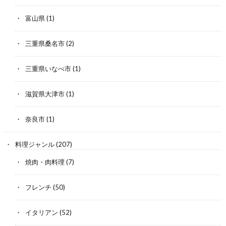
富山県
(1)
三重県桑名市
(2)
三重県いなべ市
(1)
滋賀県大津市
(1)
奈良市
(1)
料理ジャンル
(207)
焼肉・肉料理
(7)
フレンチ
(50)
イタリアン
(52)