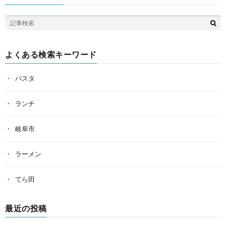
よくある検索キーワード
パスタ
ランチ
岐阜市
ラーメン
てら田
最近の投稿