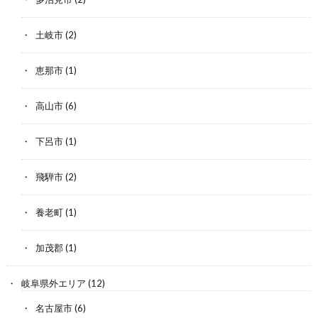
土岐市
(2)
恵那市
(1)
高山市
(6)
下呂市
(1)
飛騨市
(2)
養老町
(1)
加茂郡
(1)
岐阜県外エリア
(12)
名古屋市
(6)