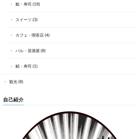
鮨・寿司
(18)
スイーツ
(3)
カフェ・喫茶店
(4)
バル・居酒屋
(8)
鯖・寿司
(1)
観光
(8)
自己紹介