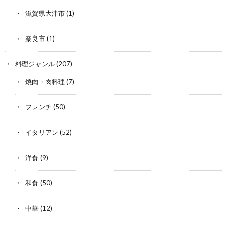
滋賀県大津市
(1)
奈良市
(1)
料理ジャンル
(207)
焼肉・肉料理
(7)
フレンチ
(50)
イタリアン
(52)
洋食
(9)
和食
(50)
中華
(12)