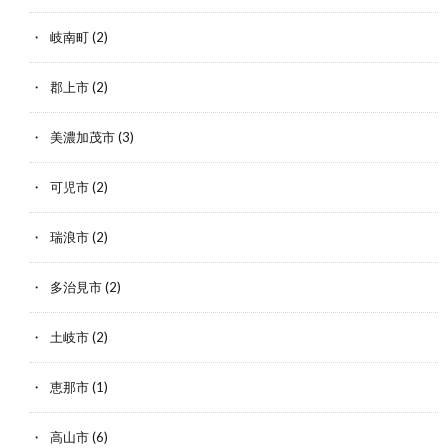
岐南町
(2)
郡上市
(2)
美濃加茂市
(3)
可児市
(2)
瑞浪市
(2)
多治見市
(2)
土岐市
(2)
恵那市
(1)
高山市
(6)