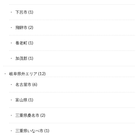
下呂市
(1)
飛騨市
(2)
養老町
(1)
加茂郡
(1)
岐阜県外エリア
(12)
名古屋市
(6)
富山県
(1)
三重県桑名市
(2)
三重県いなべ市
(1)