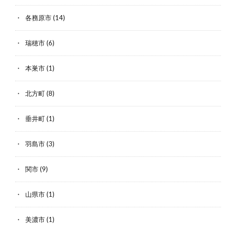
各務原市
(14)
瑞穂市
(6)
本巣市
(1)
北方町
(8)
垂井町
(1)
羽島市
(3)
関市
(9)
山県市
(1)
美濃市
(1)