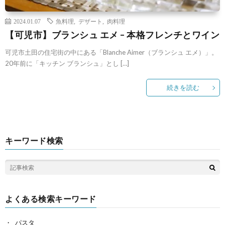
2024.01.07
魚料理
,
デザート
,
肉料理
【可児市】ブランシュ エメ – 本格フレンチとワイン
可児市土田の住宅街の中にある「Blanche Aimer（ブランシュ エメ）」。
20年前に「キッチン ブランシュ」とし […]
続きを読む
キーワード検索
よくある検索キーワード
パスタ