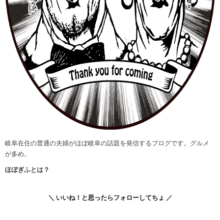
岐阜在住の普通の夫婦がほぼ岐阜の話題を発信するブログです。グルメ
が多め。
ほぼぎふとは？
＼ いいね！と思ったらフォローしてちょ ／