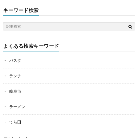
キーワード検索
よくある検索キーワード
パスタ
ランチ
岐阜市
ラーメン
てら田