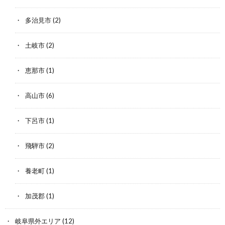
多治見市
(2)
土岐市
(2)
恵那市
(1)
高山市
(6)
下呂市
(1)
飛騨市
(2)
養老町
(1)
加茂郡
(1)
岐阜県外エリア
(12)