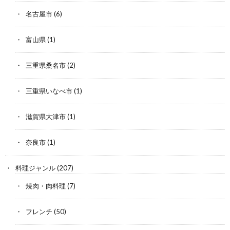
名古屋市
(6)
富山県
(1)
三重県桑名市
(2)
三重県いなべ市
(1)
滋賀県大津市
(1)
奈良市
(1)
料理ジャンル
(207)
焼肉・肉料理
(7)
フレンチ
(50)