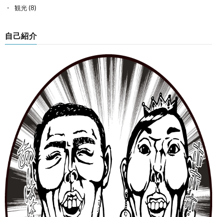
観光
(8)
自己紹介