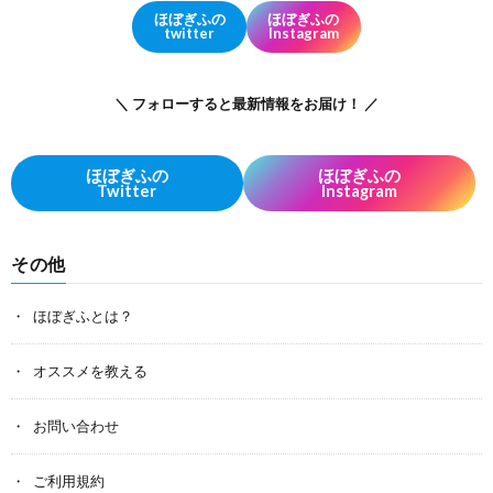
ほぼぎふの
ほぼぎふの
twitter
Instagram
＼ フォローすると最新情報をお届け！ ／
ほぼぎふの
ほぼぎふの
Twitter
Instagram
その他
ほぼぎふとは？
オススメを教える
お問い合わせ
ご利用規約