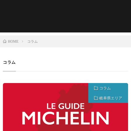
コラム
HOME
コラム
コラム
岐阜県エリア