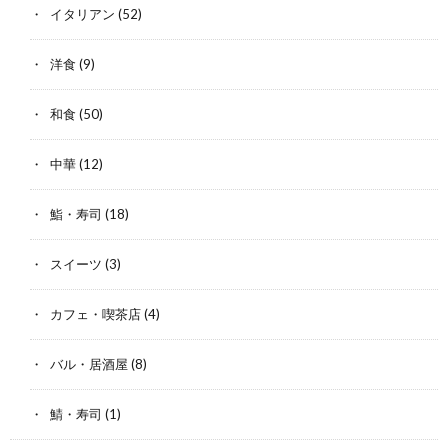
イタリアン
(52)
洋食
(9)
和食
(50)
中華
(12)
鮨・寿司
(18)
スイーツ
(3)
カフェ・喫茶店
(4)
バル・居酒屋
(8)
鯖・寿司
(1)