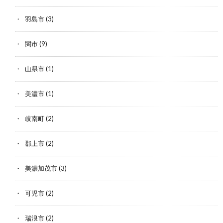
羽島市
(3)
関市
(9)
山県市
(1)
美濃市
(1)
岐南町
(2)
郡上市
(2)
美濃加茂市
(3)
可児市
(2)
瑞浪市
(2)