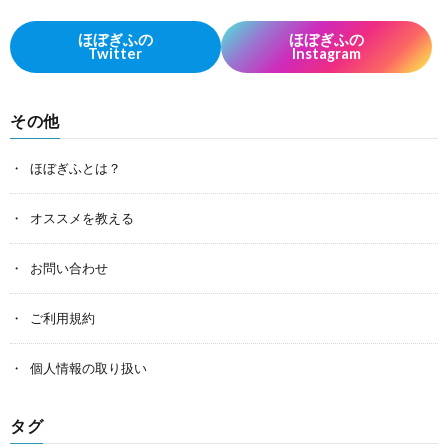
ほぼぎふの
ほぼぎふの
Twitter
Instagram
その他
ほぼぎふとは？
オススメを教える
お問い合わせ
ご利用規約
個人情報の取り扱い
タグ