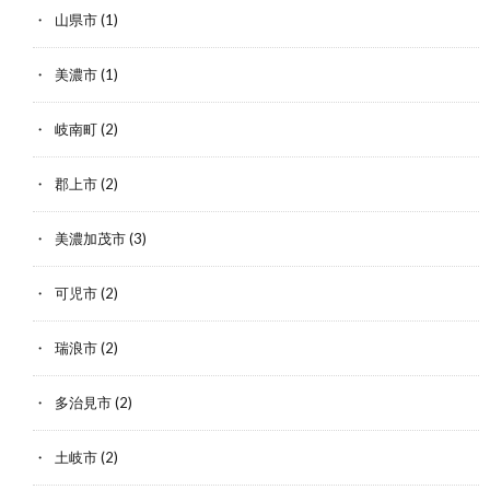
山県市
(1)
美濃市
(1)
岐南町
(2)
郡上市
(2)
美濃加茂市
(3)
可児市
(2)
瑞浪市
(2)
多治見市
(2)
土岐市
(2)