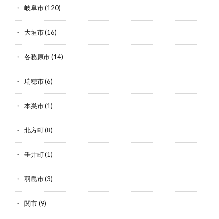
岐阜市
(120)
大垣市
(16)
各務原市
(14)
瑞穂市
(6)
本巣市
(1)
北方町
(8)
垂井町
(1)
羽島市
(3)
関市
(9)