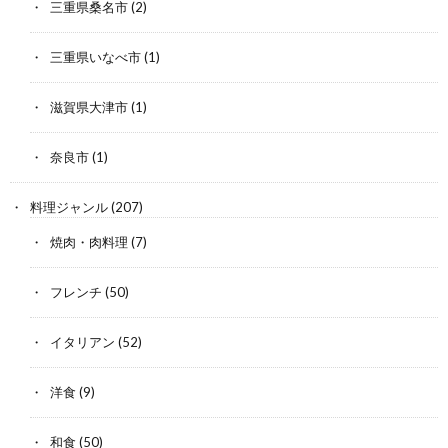
三重県桑名市
(2)
三重県いなべ市
(1)
滋賀県大津市
(1)
奈良市
(1)
料理ジャンル
(207)
焼肉・肉料理
(7)
フレンチ
(50)
イタリアン
(52)
洋食
(9)
和食
(50)