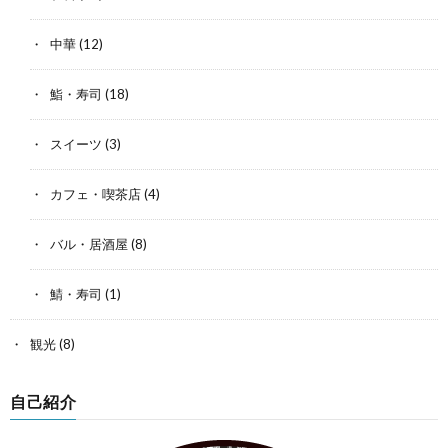
中華
(12)
鮨・寿司
(18)
スイーツ
(3)
カフェ・喫茶店
(4)
バル・居酒屋
(8)
鯖・寿司
(1)
観光
(8)
自己紹介