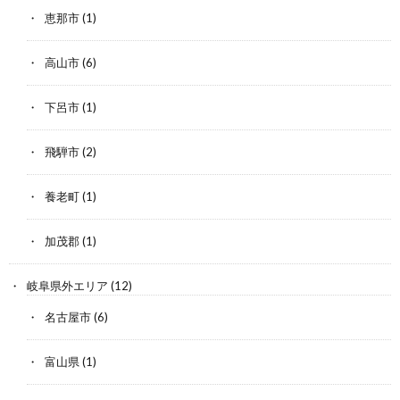
恵那市
(1)
高山市
(6)
下呂市
(1)
飛騨市
(2)
養老町
(1)
加茂郡
(1)
岐阜県外エリア
(12)
名古屋市
(6)
富山県
(1)