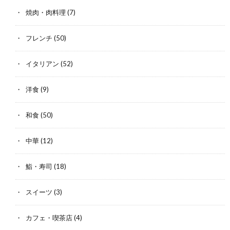
焼肉・肉料理
(7)
フレンチ
(50)
イタリアン
(52)
洋食
(9)
和食
(50)
中華
(12)
鮨・寿司
(18)
スイーツ
(3)
カフェ・喫茶店
(4)