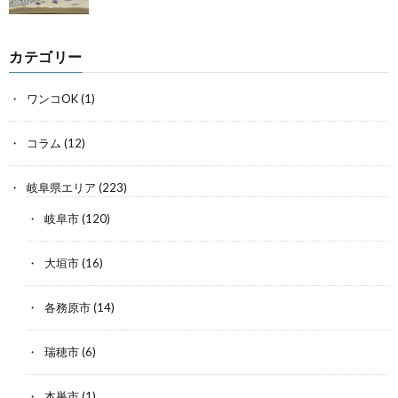
カテゴリー
ワンコOK
(1)
コラム
(12)
岐阜県エリア
(223)
岐阜市
(120)
大垣市
(16)
各務原市
(14)
瑞穂市
(6)
本巣市
(1)