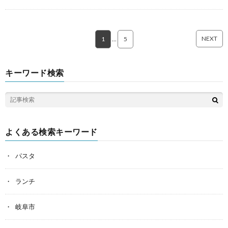
NEXT
1
…
5
キーワード検索
よくある検索キーワード
パスタ
ランチ
岐阜市