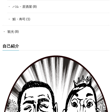
バル・居酒屋
(8)
鯖・寿司
(1)
観光
(8)
自己紹介