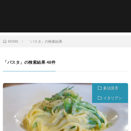
「パスタ」の検索結果
HOME
「パスタ」の検索結果 48件
多治見市
イタリアン