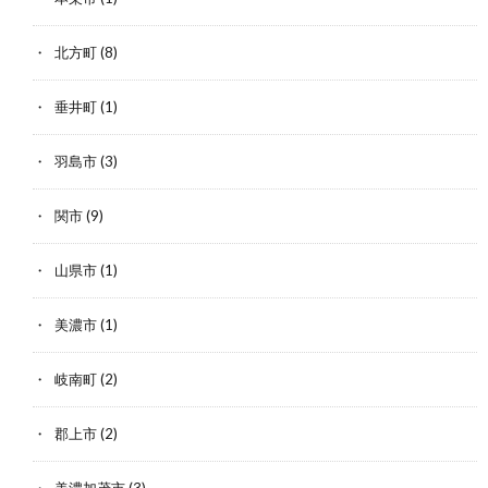
北方町
(8)
垂井町
(1)
羽島市
(3)
関市
(9)
山県市
(1)
美濃市
(1)
岐南町
(2)
郡上市
(2)
美濃加茂市
(3)