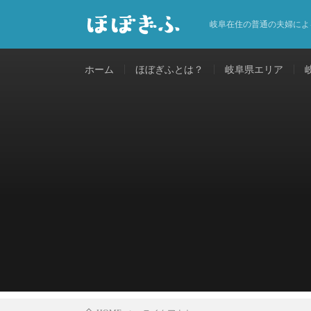
岐阜在住の普通の夫婦によ
ホーム
ほぼぎふとは？
岐阜県エリア