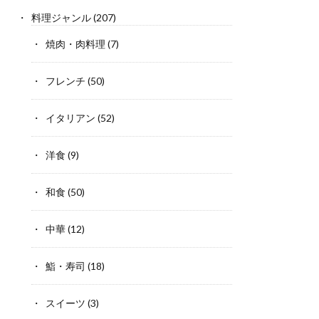
料理ジャンル
(207)
焼肉・肉料理
(7)
フレンチ
(50)
イタリアン
(52)
洋食
(9)
和食
(50)
中華
(12)
鮨・寿司
(18)
スイーツ
(3)