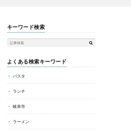
キーワード検索
よくある検索キーワード
パスタ
ランチ
岐阜市
ラーメン