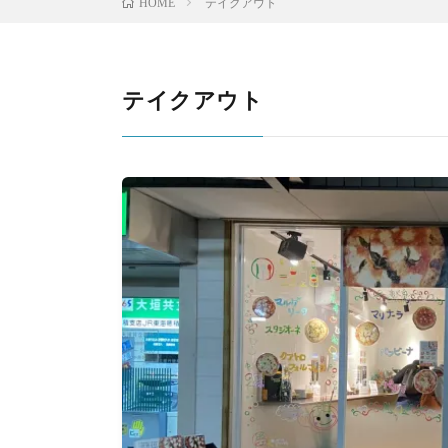
テイクアウト
HOME
テイクアウト