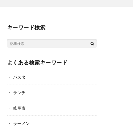
キーワード検索
よくある検索キーワード
パスタ
ランチ
岐阜市
ラーメン