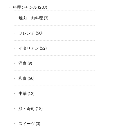
料理ジャンル
(207)
焼肉・肉料理
(7)
フレンチ
(50)
イタリアン
(52)
洋食
(9)
和食
(50)
中華
(12)
鮨・寿司
(18)
スイーツ
(3)