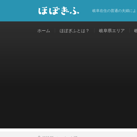
岐阜在住の普通の夫婦によ
ホーム
ほぼぎふとは？
岐阜県エリア