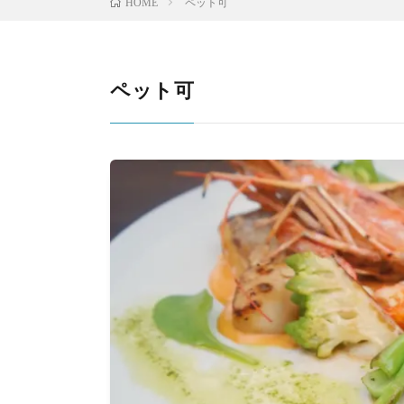
ペット可
HOME
ペット可