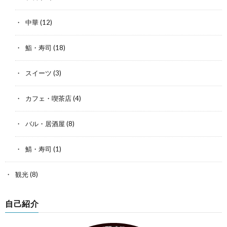
中華
(12)
鮨・寿司
(18)
スイーツ
(3)
カフェ・喫茶店
(4)
バル・居酒屋
(8)
鯖・寿司
(1)
観光
(8)
自己紹介