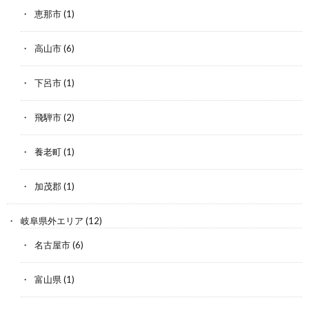
恵那市
(1)
高山市
(6)
下呂市
(1)
飛騨市
(2)
養老町
(1)
加茂郡
(1)
岐阜県外エリア
(12)
名古屋市
(6)
富山県
(1)