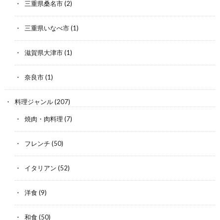
三重県桑名市
(2)
三重県いなべ市
(1)
滋賀県大津市
(1)
奈良市
(1)
料理ジャンル
(207)
焼肉・肉料理
(7)
フレンチ
(50)
イタリアン
(52)
洋食
(9)
和食
(50)