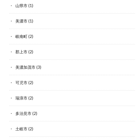
山県市
(1)
美濃市
(1)
岐南町
(2)
郡上市
(2)
美濃加茂市
(3)
可児市
(2)
瑞浪市
(2)
多治見市
(2)
土岐市
(2)