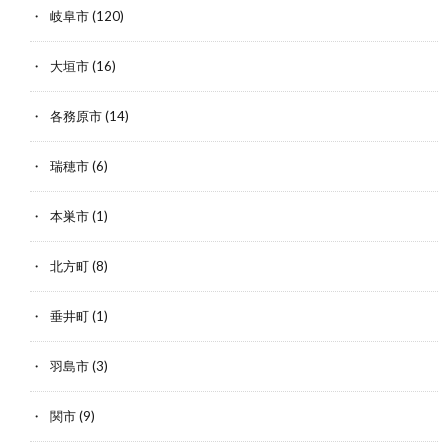
岐阜市
(120)
大垣市
(16)
各務原市
(14)
瑞穂市
(6)
本巣市
(1)
北方町
(8)
垂井町
(1)
羽島市
(3)
関市
(9)