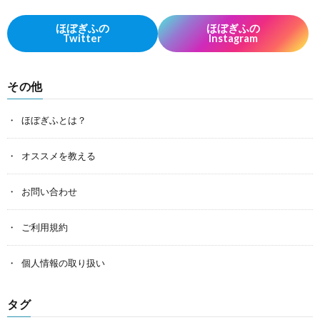
ほぼぎふの
ほぼぎふの
Twitter
Instagram
その他
ほぼぎふとは？
オススメを教える
お問い合わせ
ご利用規約
個人情報の取り扱い
タグ