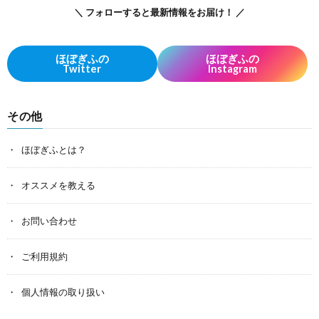
＼ フォローすると最新情報をお届け！ ／
ほぼぎふの
ほぼぎふの
Twitter
Instagram
その他
ほぼぎふとは？
オススメを教える
お問い合わせ
ご利用規約
個人情報の取り扱い