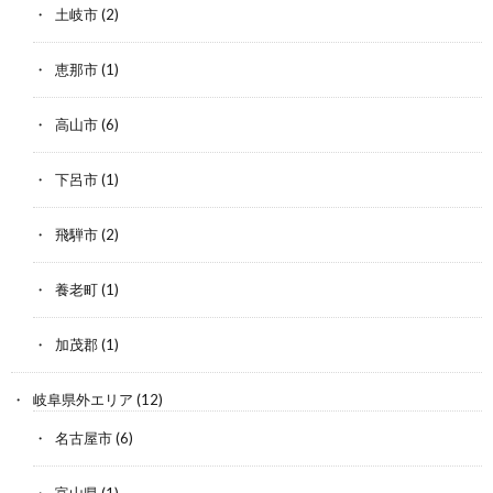
土岐市
(2)
恵那市
(1)
高山市
(6)
下呂市
(1)
飛騨市
(2)
養老町
(1)
加茂郡
(1)
岐阜県外エリア
(12)
名古屋市
(6)
富山県
(1)