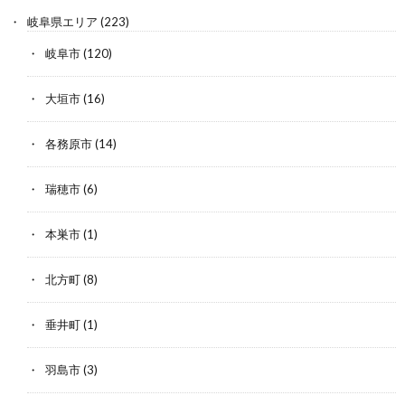
岐阜県エリア
(223)
岐阜市
(120)
大垣市
(16)
各務原市
(14)
瑞穂市
(6)
本巣市
(1)
北方町
(8)
垂井町
(1)
羽島市
(3)