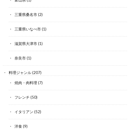
三重県桑名市
(2)
三重県いなべ市
(1)
滋賀県大津市
(1)
奈良市
(1)
料理ジャンル
(207)
焼肉・肉料理
(7)
フレンチ
(50)
イタリアン
(52)
洋食
(9)