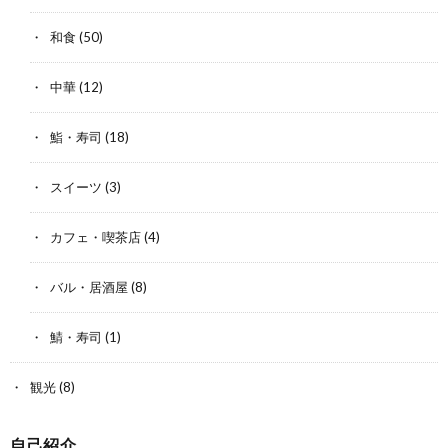
和食
(50)
中華
(12)
鮨・寿司
(18)
スイーツ
(3)
カフェ・喫茶店
(4)
バル・居酒屋
(8)
鯖・寿司
(1)
観光
(8)
自己紹介