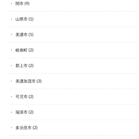
関市
(9)
山県市
(1)
美濃市
(1)
岐南町
(2)
郡上市
(2)
美濃加茂市
(3)
可児市
(2)
瑞浪市
(2)
多治見市
(2)