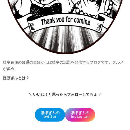
岐阜在住の普通の夫婦がほぼ岐阜の話題を発信するブログです。グルメ
が多め。
ほぼぎふとは？
＼ いいね！と思ったらフォローしてちょ ／
ほぼぎふの
ほぼぎふの
twitter
Instagram