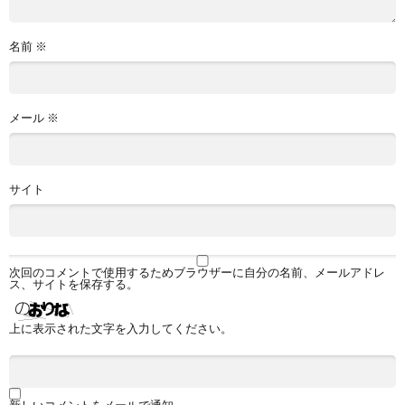
名前
※
メール
※
サイト
次回のコメントで使用するためブラウザーに自分の名前、メールアドレ
ス、サイトを保存する。
上に表示された文字を入力してください。