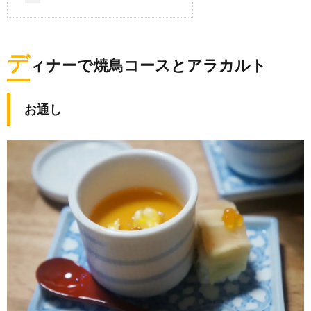
デ
ィナーで焼鳥コースとアラカルト
お通し