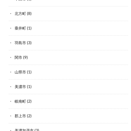
北方町
(8)
垂井町
(1)
羽島市
(3)
関市
(9)
山県市
(1)
美濃市
(1)
岐南町
(2)
郡上市
(2)
美濃加茂市
(3)