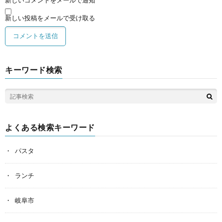
新しいコメントをメールで通知
新しい投稿をメールで受け取る
キーワード検索
よくある検索キーワード
パスタ
ランチ
岐阜市