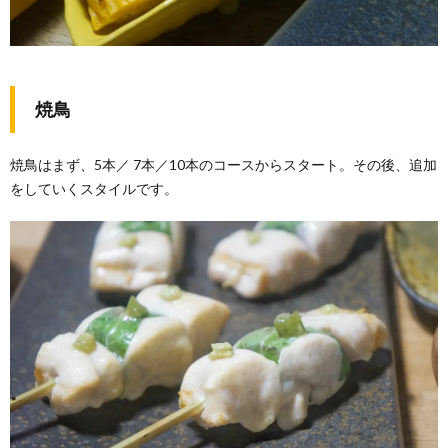
焼鳥
焼鳥はまず、5本／ 7本／10本のコースからスタート。その後、追加
をしていくスタイルです。