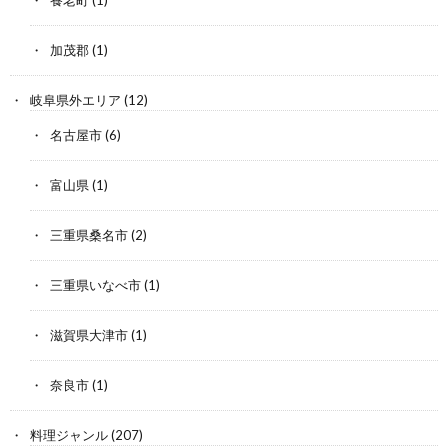
養老町
(1)
加茂郡
(1)
岐阜県外エリア
(12)
名古屋市
(6)
富山県
(1)
三重県桑名市
(2)
三重県いなべ市
(1)
滋賀県大津市
(1)
奈良市
(1)
料理ジャンル
(207)