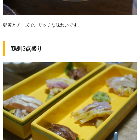
卵黄とチーズで、リッチな味わいです。
鶏刺3点盛り