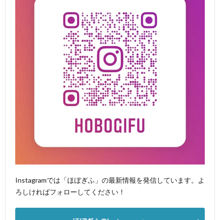
Instagramでは「ほぼぎふ」の最新情報を発信しています。よ
ろしければフォローしてください！