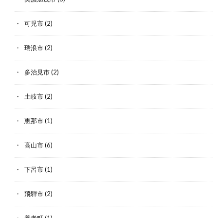
可児市
(2)
瑞浪市
(2)
多治見市
(2)
土岐市
(2)
恵那市
(1)
高山市
(6)
下呂市
(1)
飛騨市
(2)