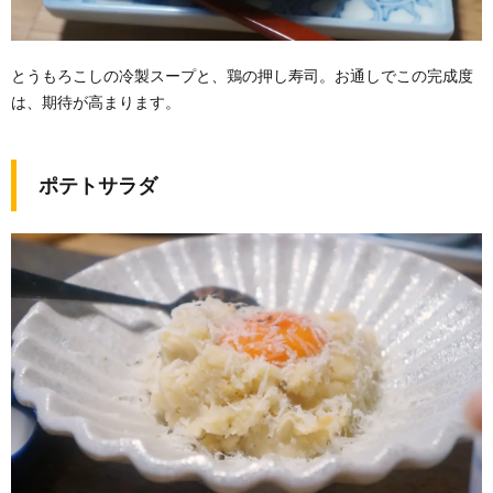
とうもろこしの冷製スープと、鶏の押し寿司。お通しでこの完成度
は、期待が高まります。
ポテトサラダ