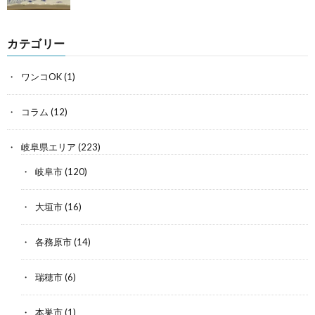
カテゴリー
ワンコOK
(1)
コラム
(12)
岐阜県エリア
(223)
岐阜市
(120)
大垣市
(16)
各務原市
(14)
瑞穂市
(6)
本巣市
(1)