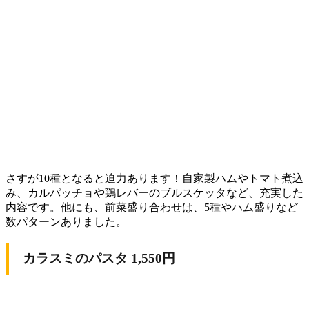
さすが10種となると迫力あります！自家製ハムやトマト煮込
み、カルパッチョや鶏レバーのブルスケッタなど、充実した
内容です。他にも、前菜盛り合わせは、5種やハム盛りなど
数パターンありました。
カラスミのパスタ 1,550円