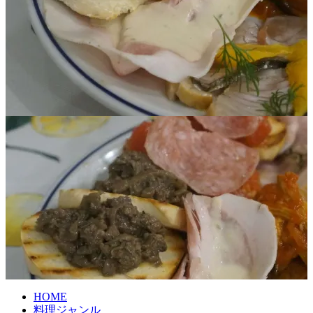
HOME
料理ジャンル