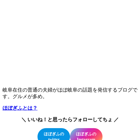
岐阜在住の普通の夫婦がほぼ岐阜の話題を発信するブログで
す。グルメが多め。
ほぼぎふとは？
＼ いいね！と思ったらフォローしてちょ ／
ほぼぎふの
ほぼぎふの
twitter
Instagram