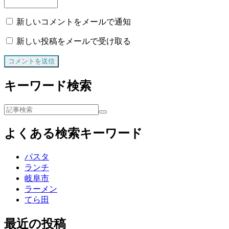
新しいコメントをメールで通知
新しい投稿をメールで受け取る
キーワード検索
よくある検索キーワード
パスタ
ランチ
岐阜市
ラーメン
てら田
最近の投稿