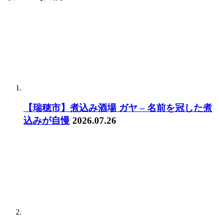
【瑞穂市】煮込み酒場 ガヤ – 名前を冠した煮
込みが自慢
2026.07.26