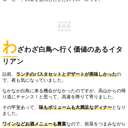
わ
ざわざ白鳥へ行く価値のあるイタ
リアン
以前、
ランチのパスタセットとデザートが美味しかった
の
で、夜も気になっていました。
なかなか白鳥に来る機会がなかったのですが、高山からの帰
り道にチャンス！と思って、高速を降りて寄りました。
その甲斐あって、
味もボリュームも大満足なディナー
となり
ました。
ワインなどお酒メニューも豊富
なので、前菜をつまみながら