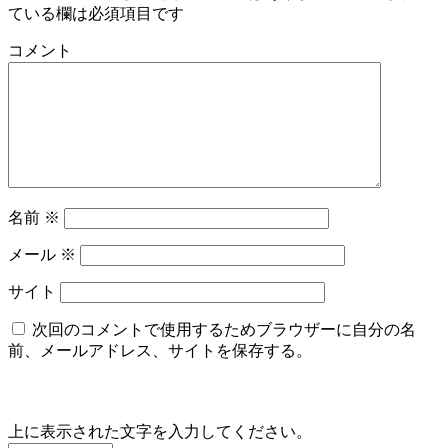
ている欄は必須項目です
コメント
名前
※
メール
※
サイト
次回のコメントで使用するためブラウザーに自分の名
前、メールアドレス、サイトを保存する。
上に表示された文字を入力してください。