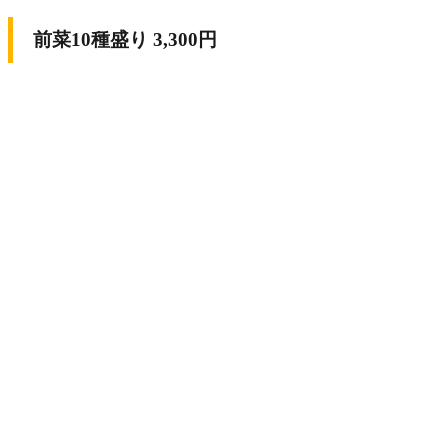
前菜10種盛り 3,300円