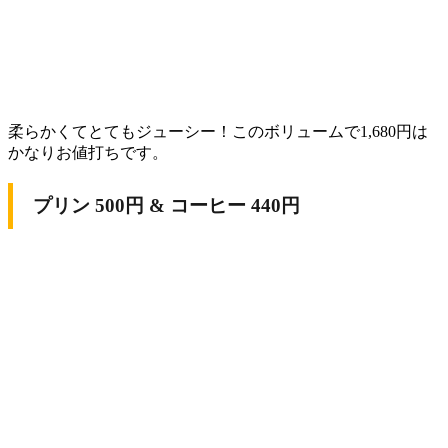
柔らかくてとてもジューシー！このボリュームで1,680円は
かなりお値打ちです。
プリン 500円 & コーヒー 440円