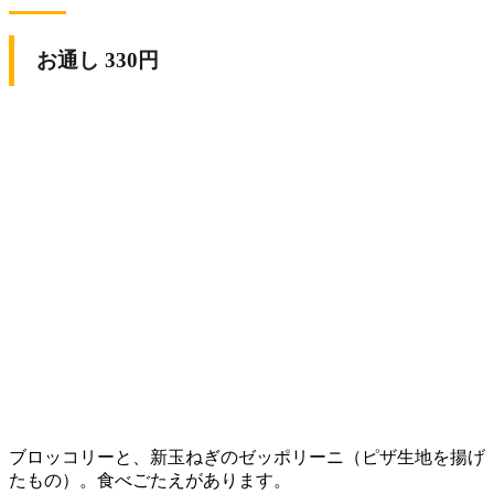
お通し 330円
ブロッコリーと、新玉ねぎのゼッポリーニ（ピザ生地を揚げ
たもの）。食べごたえがあります。