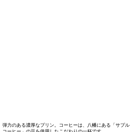
弾力のある濃厚なプリン。コーヒーは、八幡にある「サプル
コーヒー」の豆を使用したこだわりの一杯です。