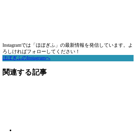
Instagramでは「ほぼぎふ」の最新情報を発信しています。よ
ろしければフォローしてください！
ほぼぎふのInstagramへ
関連する記事