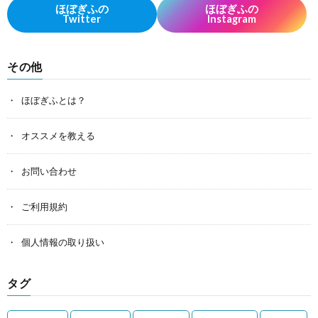
ほぼぎふの
ほぼぎふの
Twitter
Instagram
その他
ほぼぎふとは？
オススメを教える
お問い合わせ
ご利用規約
個人情報の取り扱い
タグ