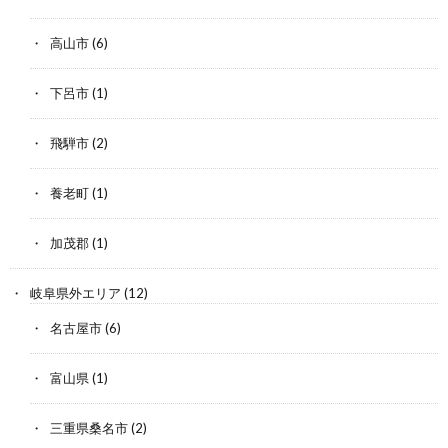
高山市
(6)
下呂市
(1)
飛騨市
(2)
養老町
(1)
加茂郡
(1)
岐阜県外エリア
(12)
名古屋市
(6)
富山県
(1)
三重県桑名市
(2)