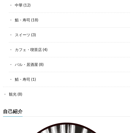
中華
(12)
鮨・寿司
(18)
スイーツ
(3)
カフェ・喫茶店
(4)
バル・居酒屋
(8)
鯖・寿司
(1)
観光
(8)
自己紹介