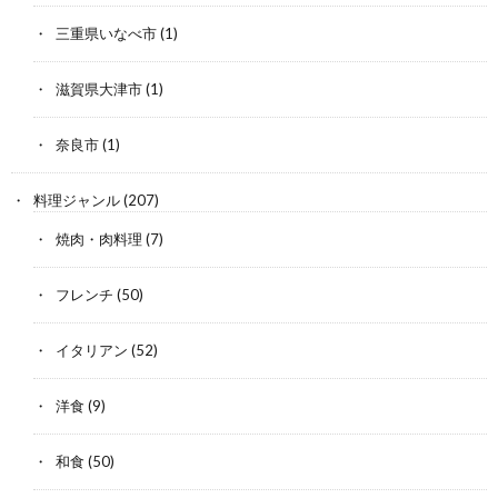
三重県いなべ市
(1)
滋賀県大津市
(1)
奈良市
(1)
料理ジャンル
(207)
焼肉・肉料理
(7)
フレンチ
(50)
イタリアン
(52)
洋食
(9)
和食
(50)