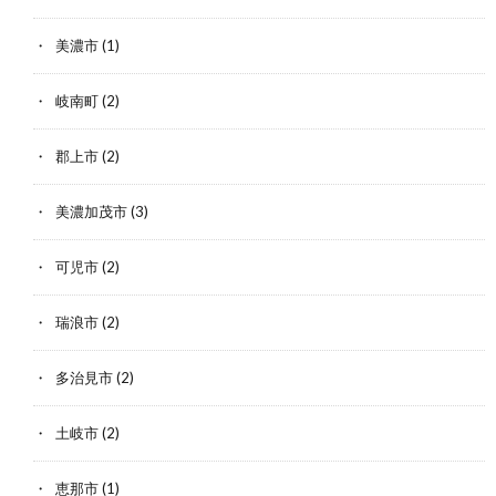
美濃市
(1)
岐南町
(2)
郡上市
(2)
美濃加茂市
(3)
可児市
(2)
瑞浪市
(2)
多治見市
(2)
土岐市
(2)
恵那市
(1)