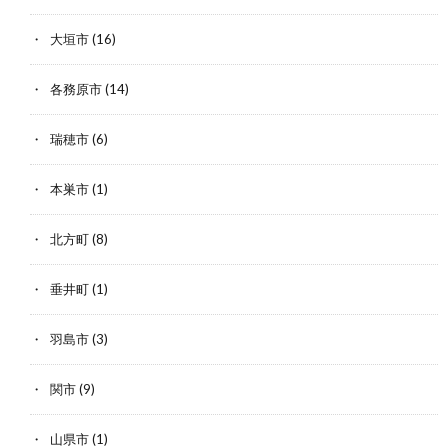
大垣市
(16)
各務原市
(14)
瑞穂市
(6)
本巣市
(1)
北方町
(8)
垂井町
(1)
羽島市
(3)
関市
(9)
山県市
(1)