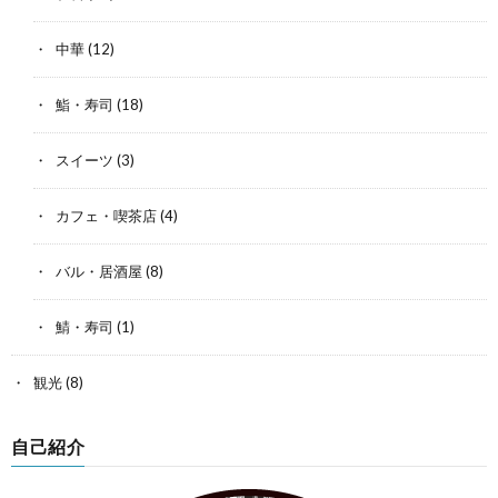
中華
(12)
鮨・寿司
(18)
スイーツ
(3)
カフェ・喫茶店
(4)
バル・居酒屋
(8)
鯖・寿司
(1)
観光
(8)
自己紹介