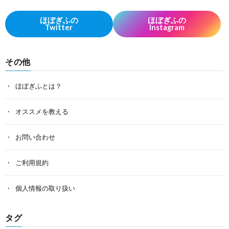
ほぼぎふの
ほぼぎふの
Twitter
Instagram
その他
ほぼぎふとは？
オススメを教える
お問い合わせ
ご利用規約
個人情報の取り扱い
タグ