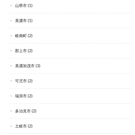
山県市
(1)
美濃市
(1)
岐南町
(2)
郡上市
(2)
美濃加茂市
(3)
可児市
(2)
瑞浪市
(2)
多治見市
(2)
土岐市
(2)