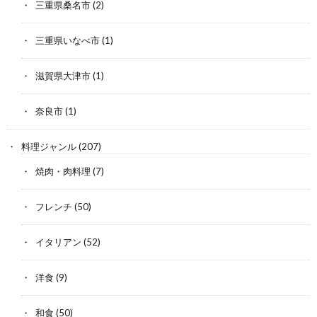
三重県桑名市
(2)
三重県いなべ市
(1)
滋賀県大津市
(1)
奈良市
(1)
料理ジャンル
(207)
焼肉・肉料理
(7)
フレンチ
(50)
イタリアン
(52)
洋食
(9)
和食
(50)