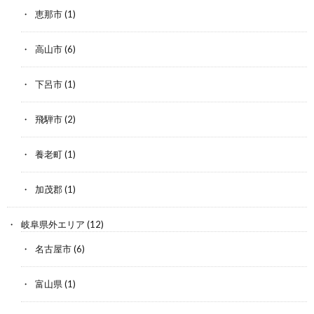
恵那市
(1)
高山市
(6)
下呂市
(1)
飛騨市
(2)
養老町
(1)
加茂郡
(1)
岐阜県外エリア
(12)
名古屋市
(6)
富山県
(1)