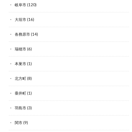
岐阜市
(120)
大垣市
(16)
各務原市
(14)
瑞穂市
(6)
本巣市
(1)
北方町
(8)
垂井町
(1)
羽島市
(3)
関市
(9)