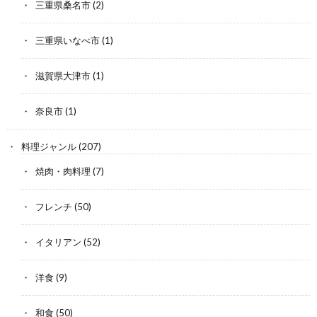
三重県桑名市
(2)
三重県いなべ市
(1)
滋賀県大津市
(1)
奈良市
(1)
料理ジャンル
(207)
焼肉・肉料理
(7)
フレンチ
(50)
イタリアン
(52)
洋食
(9)
和食
(50)