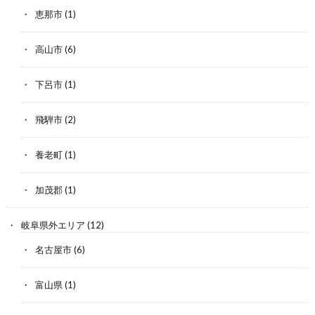
恵那市
(1)
高山市
(6)
下呂市
(1)
飛騨市
(2)
養老町
(1)
加茂郡
(1)
岐阜県外エリア
(12)
名古屋市
(6)
富山県
(1)