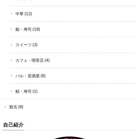
中華
(12)
鮨・寿司
(18)
スイーツ
(3)
カフェ・喫茶店
(4)
バル・居酒屋
(8)
鯖・寿司
(1)
観光
(8)
自己紹介