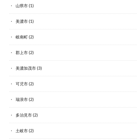
山県市
(1)
美濃市
(1)
岐南町
(2)
郡上市
(2)
美濃加茂市
(3)
可児市
(2)
瑞浪市
(2)
多治見市
(2)
土岐市
(2)