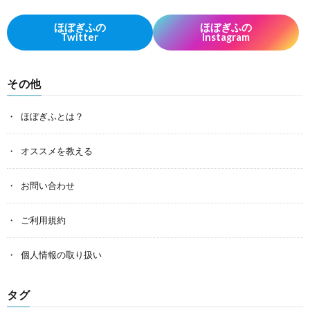
ほぼぎふの
ほぼぎふの
Twitter
Instagram
その他
ほぼぎふとは？
オススメを教える
お問い合わせ
ご利用規約
個人情報の取り扱い
タグ