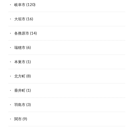
岐阜市
(120)
大垣市
(16)
各務原市
(14)
瑞穂市
(6)
本巣市
(1)
北方町
(8)
垂井町
(1)
羽島市
(3)
関市
(9)