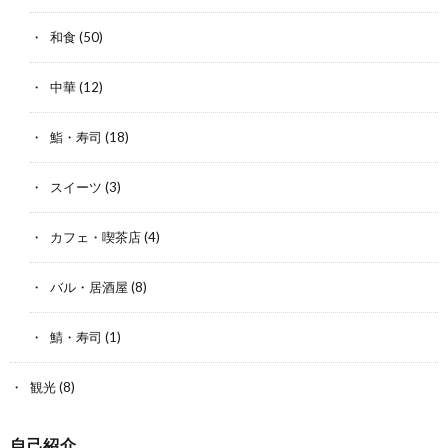
和食
(50)
中華
(12)
鮨・寿司
(18)
スイーツ
(3)
カフェ・喫茶店
(4)
バル・居酒屋
(8)
鯖・寿司
(1)
観光
(8)
自己紹介