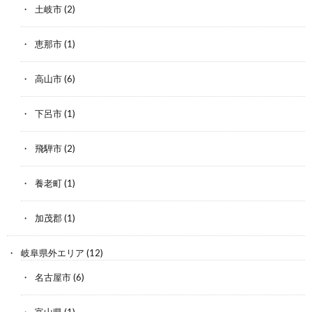
土岐市
(2)
恵那市
(1)
高山市
(6)
下呂市
(1)
飛騨市
(2)
養老町
(1)
加茂郡
(1)
岐阜県外エリア
(12)
名古屋市
(6)
富山県
(1)