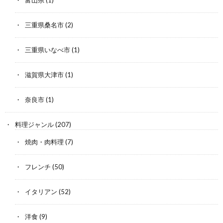
三重県桑名市
(2)
三重県いなべ市
(1)
滋賀県大津市
(1)
奈良市
(1)
料理ジャンル
(207)
焼肉・肉料理
(7)
フレンチ
(50)
イタリアン
(52)
洋食
(9)