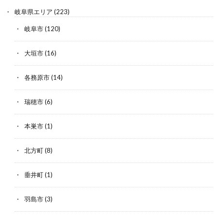
岐阜県エリア
(223)
岐阜市
(120)
大垣市
(16)
各務原市
(14)
瑞穂市
(6)
本巣市
(1)
北方町
(8)
垂井町
(1)
羽島市
(3)