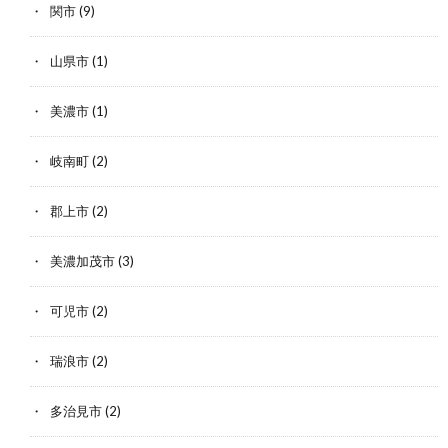
関市
(9)
山県市
(1)
美濃市
(1)
岐南町
(2)
郡上市
(2)
美濃加茂市
(3)
可児市
(2)
瑞浪市
(2)
多治見市
(2)