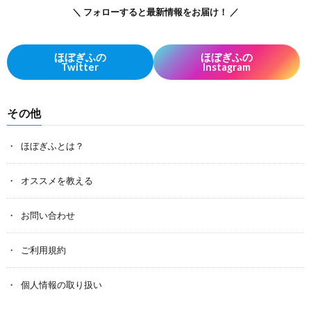
＼ フォローすると最新情報をお届け！ ／
ほぼぎふの
ほぼぎふの
Twitter
Instagram
その他
ほぼぎふとは？
オススメを教える
お問い合わせ
ご利用規約
個人情報の取り扱い