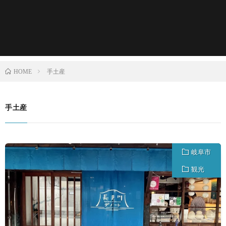
手土産
HOME
手土産
岐阜市
観光