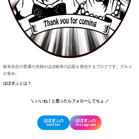
岐阜在住の普通の夫婦がほぼ岐阜の話題を発信するブログです。グルメ
が多め。
ほぼぎふとは？
＼ いいね！と思ったらフォローしてちょ ／
ほぼぎふの
ほぼぎふの
twitter
Instagram