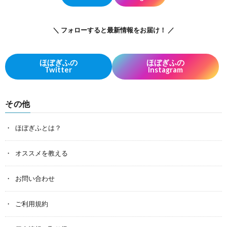
＼ フォローすると最新情報をお届け！ ／
ほぼぎふの
ほぼぎふの
Twitter
Instagram
その他
ほぼぎふとは？
オススメを教える
お問い合わせ
ご利用規約