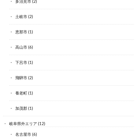
多治見市
(2)
土岐市
(2)
恵那市
(1)
高山市
(6)
下呂市
(1)
飛騨市
(2)
養老町
(1)
加茂郡
(1)
岐阜県外エリア
(12)
名古屋市
(6)