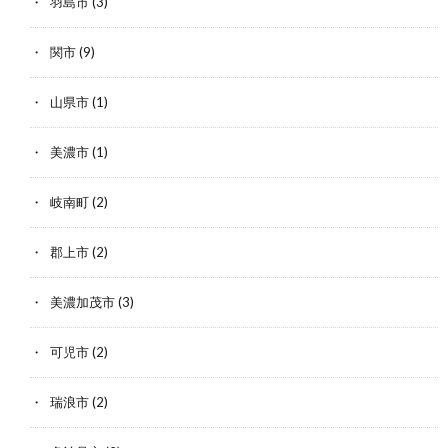
羽島市
(3)
関市
(9)
山県市
(1)
美濃市
(1)
岐南町
(2)
郡上市
(2)
美濃加茂市
(3)
可児市
(2)
瑞浪市
(2)