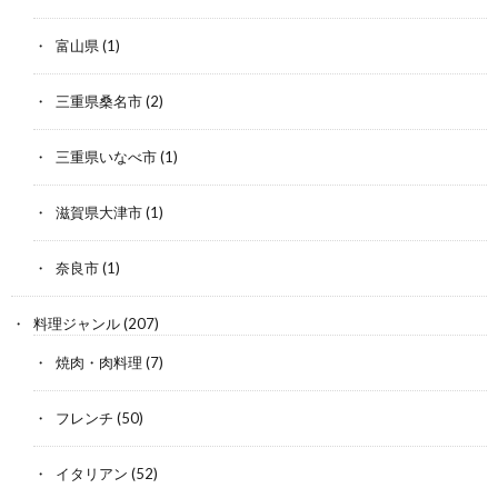
富山県
(1)
三重県桑名市
(2)
三重県いなべ市
(1)
滋賀県大津市
(1)
奈良市
(1)
料理ジャンル
(207)
焼肉・肉料理
(7)
フレンチ
(50)
イタリアン
(52)