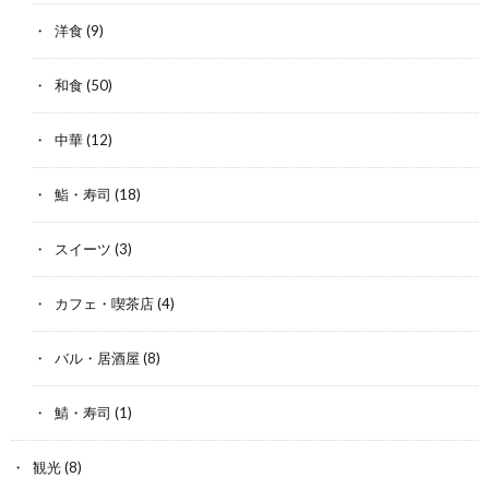
洋食
(9)
和食
(50)
中華
(12)
鮨・寿司
(18)
スイーツ
(3)
カフェ・喫茶店
(4)
バル・居酒屋
(8)
鯖・寿司
(1)
観光
(8)