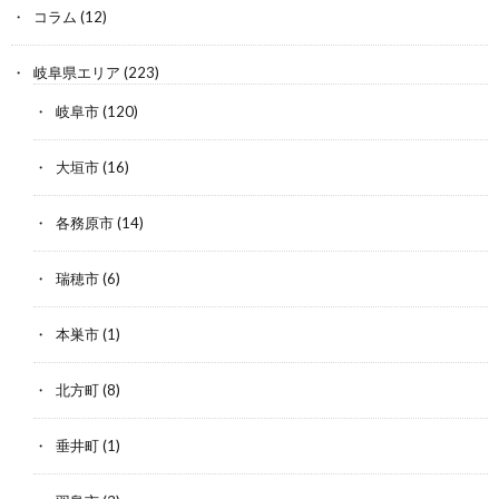
コラム
(12)
岐阜県エリア
(223)
岐阜市
(120)
大垣市
(16)
各務原市
(14)
瑞穂市
(6)
本巣市
(1)
北方町
(8)
垂井町
(1)