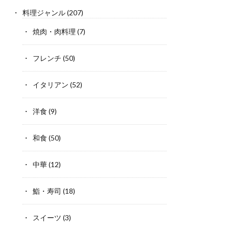
料理ジャンル
(207)
焼肉・肉料理
(7)
フレンチ
(50)
イタリアン
(52)
洋食
(9)
和食
(50)
中華
(12)
鮨・寿司
(18)
スイーツ
(3)