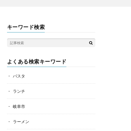
キーワード検索
よくある検索キーワード
パスタ
ランチ
岐阜市
ラーメン