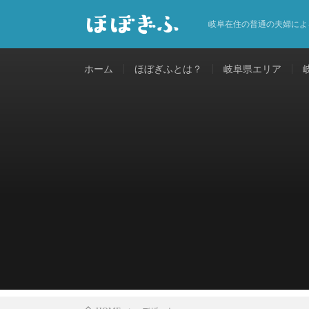
岐阜在住の普通の夫婦によ
ホーム
ほぼぎふとは？
岐阜県エリア