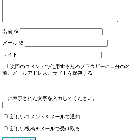
名前
※
メール
※
サイト
次回のコメントで使用するためブラウザーに自分の名
前、メールアドレス、サイトを保存する。
上に表示された文字を入力してください。
新しいコメントをメールで通知
新しい投稿をメールで受け取る