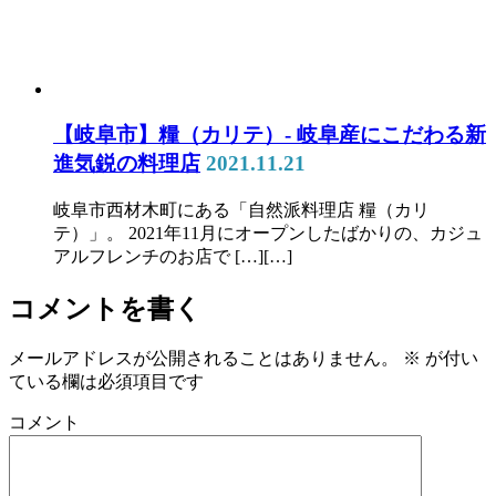
【岐阜市】糧（カリテ）- 岐阜産にこだわる新
進気鋭の料理店
2021.11.21
岐阜市西材木町にある「自然派料理店 糧（カリ
テ）」。 2021年11月にオープンしたばかりの、カジュ
アルフレンチのお店で […][…]
コメントを書く
メールアドレスが公開されることはありません。
※
が付い
ている欄は必須項目です
コメント