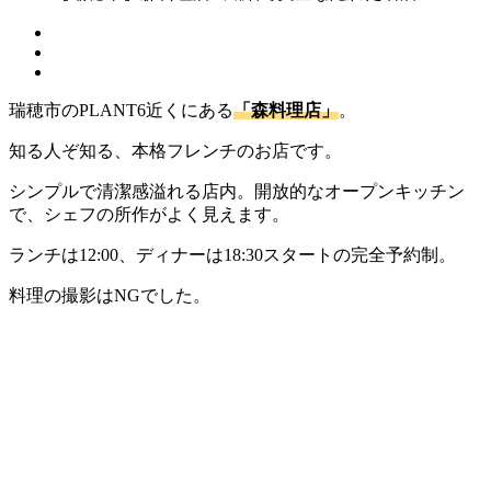
瑞穂市のPLANT6近くにある
「森料理店」
。
知る人ぞ知る、本格フレンチのお店です。
シンプルで清潔感溢れる店内。開放的なオープンキッチン
で、シェフの所作がよく見えます。
ランチは12:00、ディナーは18:30スタートの完全予約制。
料理の撮影はNGでした。