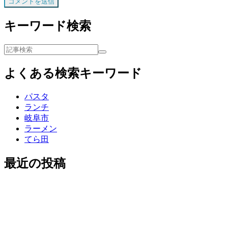
キーワード検索
よくある検索キーワード
パスタ
ランチ
岐阜市
ラーメン
てら田
最近の投稿