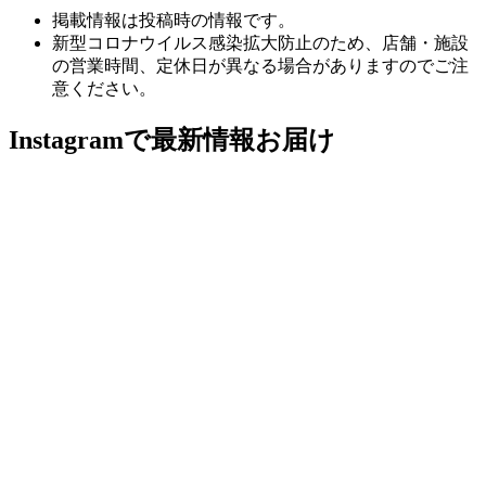
掲載情報は投稿時の情報です。
新型コロナウイルス感染拡大防止のため、店舗・施設
の営業時間、定休日が異なる場合がありますのでご注
意ください。
Instagramで最新情報お届け