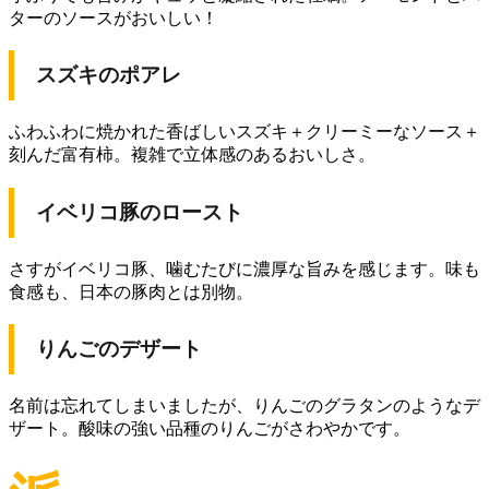
ターのソースがおいしい！
スズキのポアレ
ふわふわに焼かれた香ばしいスズキ＋クリーミーなソース＋
刻んだ富有柿。複雑で立体感のあるおいしさ。
イベリコ豚のロースト
さすがイベリコ豚、噛むたびに濃厚な旨みを感じます。味も
食感も、日本の豚肉とは別物。
りんごのデザート
名前は忘れてしまいましたが、りんごのグラタンのようなデ
ザート。酸味の強い品種のりんごがさわやかです。