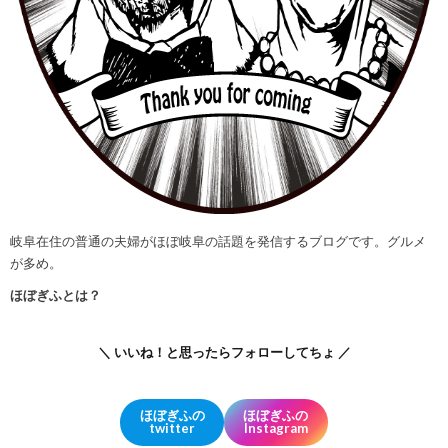
岐阜在住の普通の夫婦がほぼ岐阜の話題を発信するブログです。グルメ
が多め。
ほぼぎふとは？
＼ いいね！と思ったらフォローしてちょ ／
ほぼぎふの
ほぼぎふの
twitter
Instagram