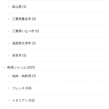
富山県
(1)
三重県桑名市
(2)
三重県いなべ市
(1)
滋賀県大津市
(1)
奈良市
(1)
料理ジャンル
(207)
焼肉・肉料理
(7)
フレンチ
(50)
イタリアン
(52)