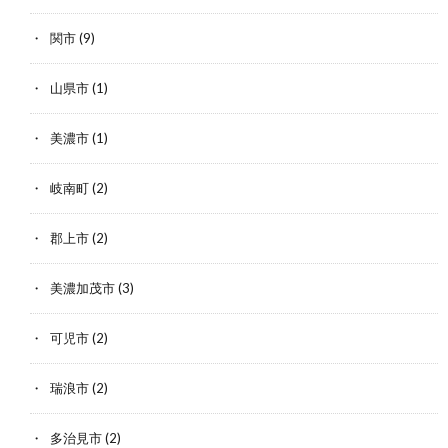
関市
(9)
山県市
(1)
美濃市
(1)
岐南町
(2)
郡上市
(2)
美濃加茂市
(3)
可児市
(2)
瑞浪市
(2)
多治見市
(2)