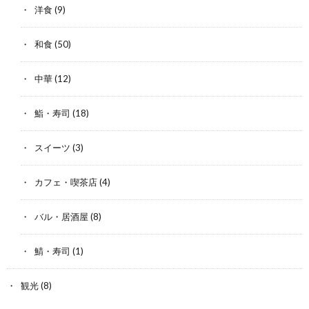
洋食
(9)
和食
(50)
中華
(12)
鮨・寿司
(18)
スイーツ
(3)
カフェ・喫茶店
(4)
バル・居酒屋
(8)
鯖・寿司
(1)
観光
(8)