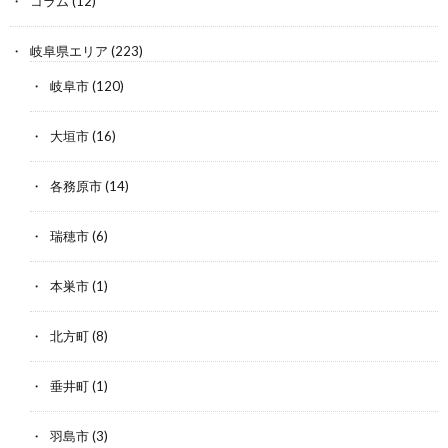
コラム
(12)
岐阜県エリア
(223)
岐阜市
(120)
大垣市
(16)
各務原市
(14)
瑞穂市
(6)
本巣市
(1)
北方町
(8)
垂井町
(1)
羽島市
(3)