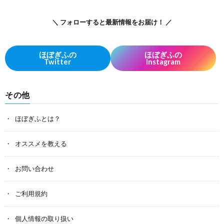
＼ フォローすると最新情報をお届け！ ／
ほぼぎふの
ほぼぎふの
Twitter
Instagram
その他
ほぼぎふとは？
オススメを教える
お問い合わせ
ご利用規約
個人情報の取り扱い