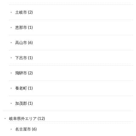
土岐市
(2)
恵那市
(1)
高山市
(6)
下呂市
(1)
飛騨市
(2)
養老町
(1)
加茂郡
(1)
岐阜県外エリア
(12)
名古屋市
(6)