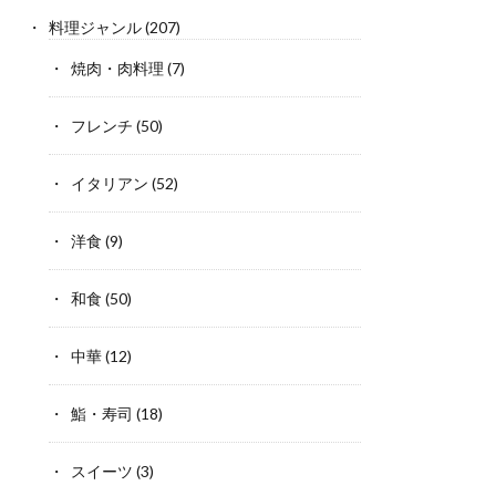
料理ジャンル
(207)
焼肉・肉料理
(7)
フレンチ
(50)
イタリアン
(52)
洋食
(9)
和食
(50)
中華
(12)
鮨・寿司
(18)
スイーツ
(3)