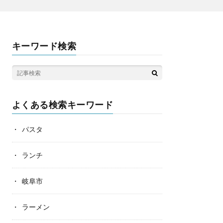
キーワード検索
よくある検索キーワード
パスタ
ランチ
岐阜市
ラーメン