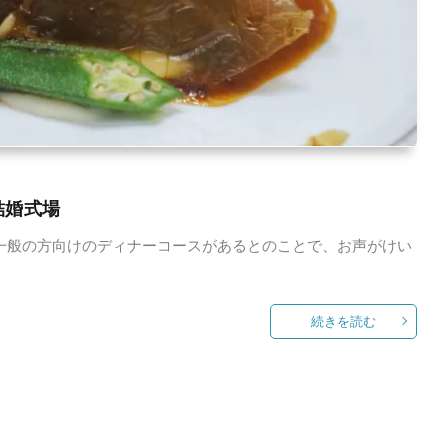
結婚式場
一般の方向けのディナーコースがあるとのことで、お声がけい
続きを読む