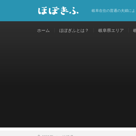
岐阜在住の普通の夫婦によ
ホーム
ほぼぎふとは？
岐阜県エリア