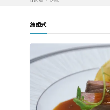
結婚式
HOME
結婚式