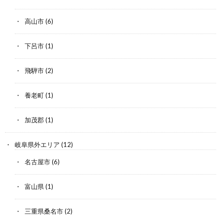
高山市
(6)
下呂市
(1)
飛騨市
(2)
養老町
(1)
加茂郡
(1)
岐阜県外エリア
(12)
名古屋市
(6)
富山県
(1)
三重県桑名市
(2)