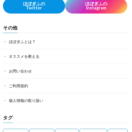
ほぼぎふの
ほぼぎふの
Twitter
Instagram
その他
ほぼぎふとは？
オススメを教える
お問い合わせ
ご利用規約
個人情報の取り扱い
タグ