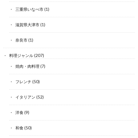
三重県いなべ市
(1)
滋賀県大津市
(1)
奈良市
(1)
料理ジャンル
(207)
焼肉・肉料理
(7)
フレンチ
(50)
イタリアン
(52)
洋食
(9)
和食
(50)