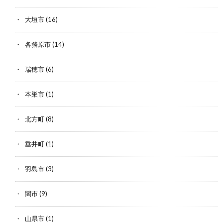
大垣市
(16)
各務原市
(14)
瑞穂市
(6)
本巣市
(1)
北方町
(8)
垂井町
(1)
羽島市
(3)
関市
(9)
山県市
(1)