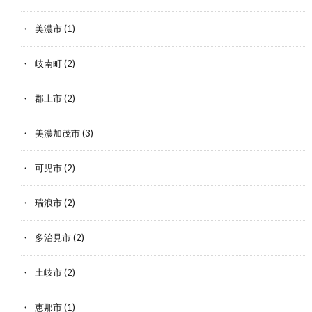
美濃市
(1)
岐南町
(2)
郡上市
(2)
美濃加茂市
(3)
可児市
(2)
瑞浪市
(2)
多治見市
(2)
土岐市
(2)
恵那市
(1)