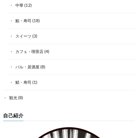
中華
(12)
鮨・寿司
(18)
スイーツ
(3)
カフェ・喫茶店
(4)
バル・居酒屋
(8)
鯖・寿司
(1)
観光
(8)
自己紹介