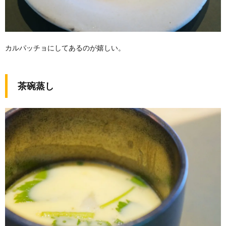
カルパッチョにしてあるのが嬉しい。
茶碗蒸し