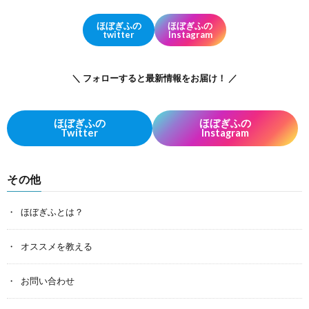
ほぼぎふの
ほぼぎふの
twitter
Instagram
＼ フォローすると最新情報をお届け！ ／
ほぼぎふの
ほぼぎふの
Twitter
Instagram
その他
ほぼぎふとは？
オススメを教える
お問い合わせ