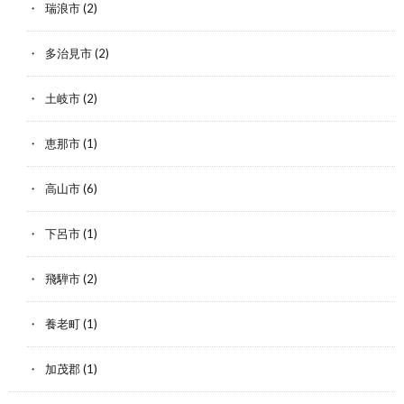
瑞浪市
(2)
多治見市
(2)
土岐市
(2)
恵那市
(1)
高山市
(6)
下呂市
(1)
飛騨市
(2)
養老町
(1)
加茂郡
(1)