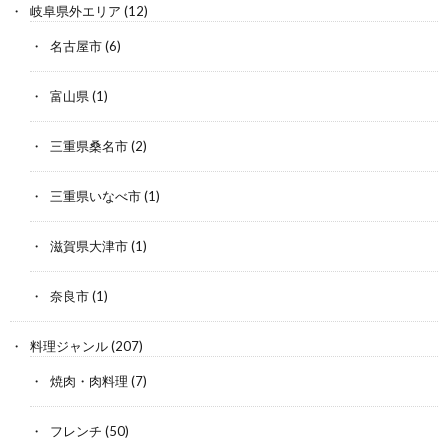
岐阜県外エリア
(12)
名古屋市
(6)
富山県
(1)
三重県桑名市
(2)
三重県いなべ市
(1)
滋賀県大津市
(1)
奈良市
(1)
料理ジャンル
(207)
焼肉・肉料理
(7)
フレンチ
(50)