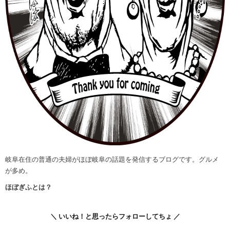
岐阜在住の普通の夫婦がほぼ岐阜の話題を発信するブログです。グルメ
が多め。
ほぼぎふとは？
＼ いいね！と思ったらフォローしてちょ ／