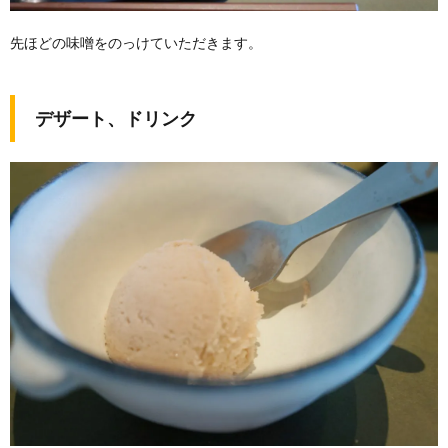
先ほどの味噌をのっけていただきます。
デザート、ドリンク