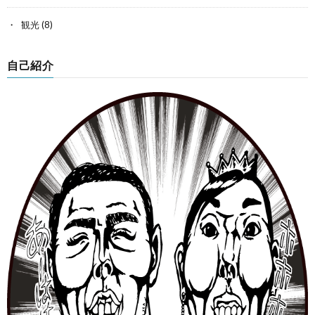
観光
(8)
自己紹介