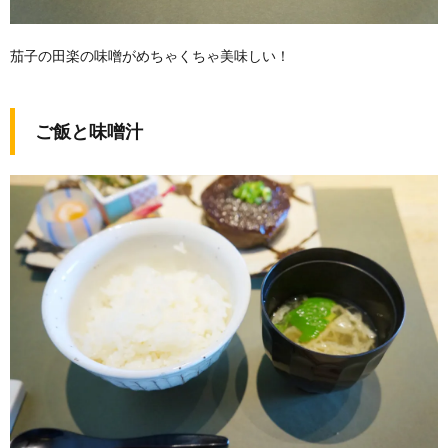
茄子の田楽の味噌がめちゃくちゃ美味しい！
ご飯と味噌汁