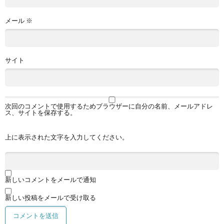
メール
※
サイト
次回のコメントで使用するためブラウザーに自分の名前、メールアドレ
ス、サイトを保存する。
上に表示された文字を入力してください。
新しいコメントをメールで通知
新しい投稿をメールで受け取る