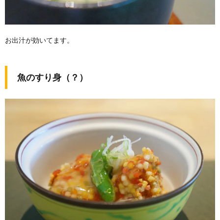
お出汁が効いてます。
魚のすり身（？）