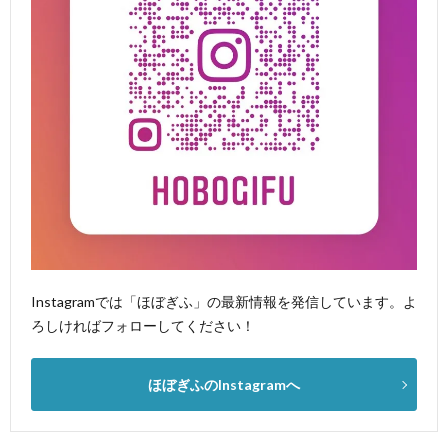
Instagramでは「ほぼぎふ」の最新情報を発信しています。よ
ろしければフォローしてください！
ほぼぎふのInstagramへ