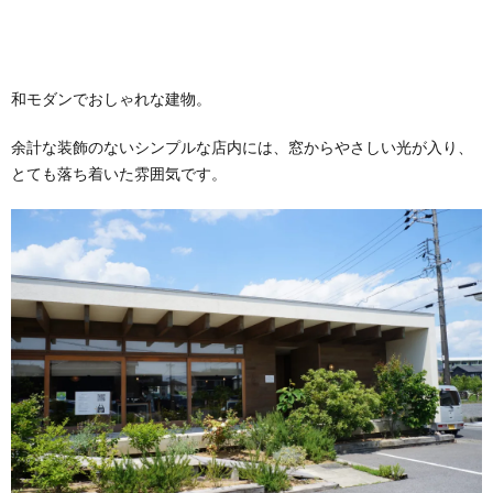
和モダンでおしゃれな建物。
余計な装飾のないシンプルな店内には、窓からやさしい光が入り、
とても落ち着いた雰囲気です。