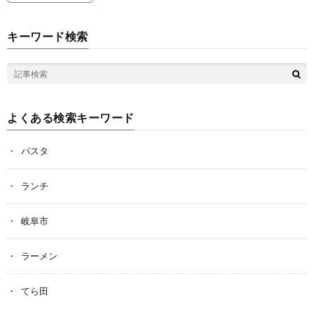
キーワード検索
よくある検索キーワード
パスタ
ランチ
岐阜市
ラーメン
てら田