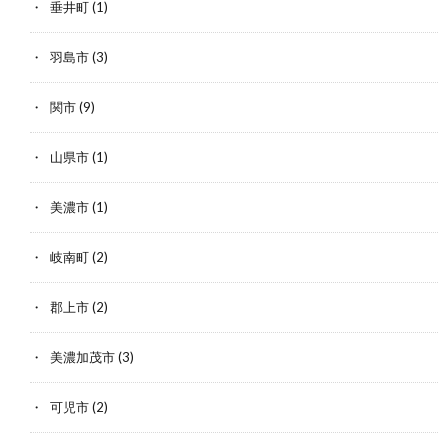
垂井町
(1)
羽島市
(3)
関市
(9)
山県市
(1)
美濃市
(1)
岐南町
(2)
郡上市
(2)
美濃加茂市
(3)
可児市
(2)