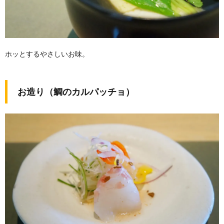
ホッとするやさしいお味。
お造り（鯛のカルパッチョ）