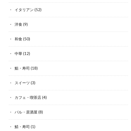
イタリアン
(52)
洋食
(9)
和食
(50)
中華
(12)
鮨・寿司
(18)
スイーツ
(3)
カフェ・喫茶店
(4)
バル・居酒屋
(8)
鯖・寿司
(1)