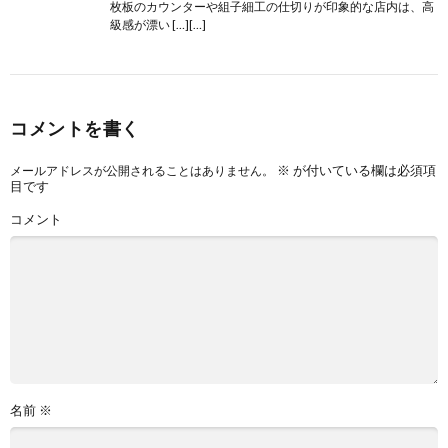
枚板のカウンターや組子細工の仕切りが印象的な店内は、高
級感が漂い […][…]
コメントを書く
※
が付いている欄は必須項
メールアドレスが公開されることはありません。
目です
コメント
名前
※