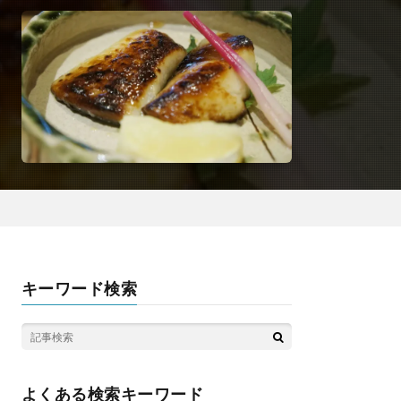
キーワード検索
よくある検索キーワード