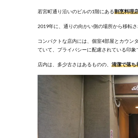
若宮町通り沿いのビルの1階にある
割烹料理
2019年に、通りの向かい側の場所から移転
コンパクトな店内には、個室4部屋とカウン
ていて、プライバシーに配慮されている印象
店内は、多少古さはあるものの、
清潔で落ち