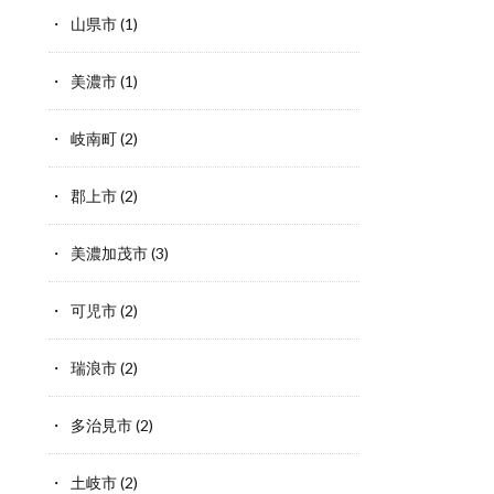
山県市
(1)
美濃市
(1)
岐南町
(2)
郡上市
(2)
美濃加茂市
(3)
可児市
(2)
瑞浪市
(2)
多治見市
(2)
土岐市
(2)