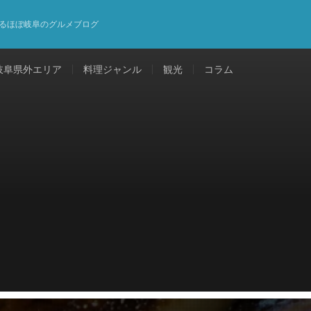
るほぼ岐阜のグルメブログ
岐阜県外エリア
料理ジャンル
観光
コラム