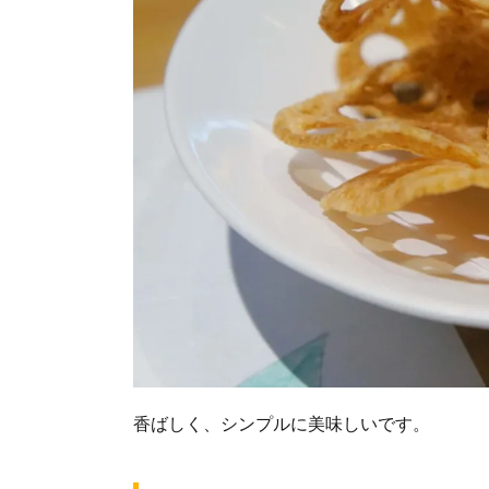
香ばしく、シンプルに美味しいです。