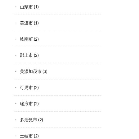
山県市
(1)
美濃市
(1)
岐南町
(2)
郡上市
(2)
美濃加茂市
(3)
可児市
(2)
瑞浪市
(2)
多治見市
(2)
土岐市
(2)