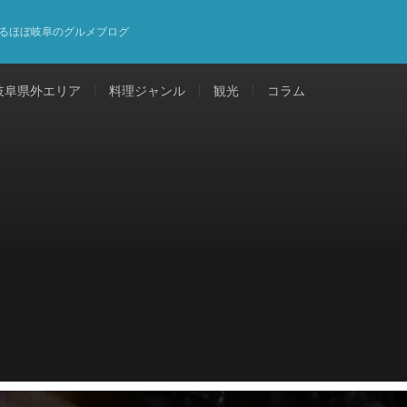
るほぼ岐阜のグルメブログ
岐阜県外エリア
料理ジャンル
観光
コラム