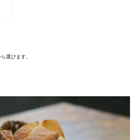
から選びます。