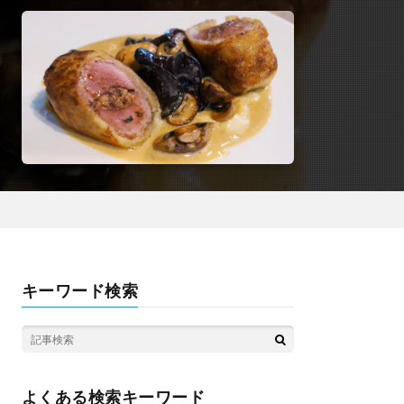
キーワード検索
よくある検索キーワード