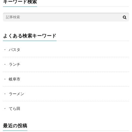
キーワード検索
よくある検索キーワード
パスタ
ランチ
岐阜市
ラーメン
てら田
最近の投稿