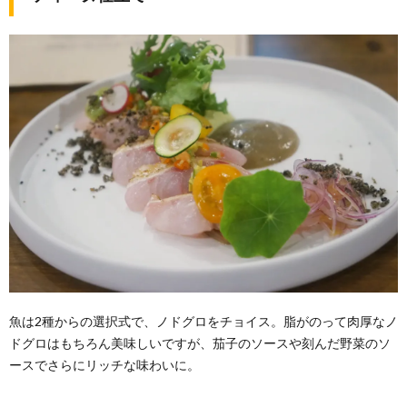
魚は2種からの選択式で、ノドグロをチョイス。脂がのって肉厚なノ
ドグロはもちろん美味しいですが、茄子のソースや刻んだ野菜のソ
ースでさらにリッチな味わいに。