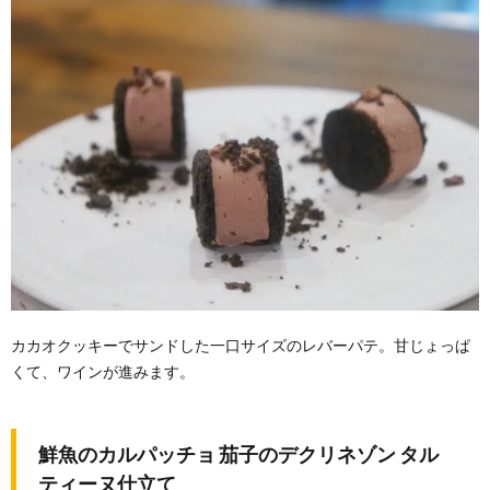
カカオクッキーでサンドした一口サイズのレバーパテ。甘じょっぱ
くて、ワインが進みます。
鮮魚のカルパッチョ 茄子のデクリネゾン タル
ティーヌ仕立て