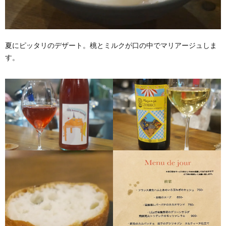
夏にピッタリのデザート。桃とミルクが口の中でマリアージュしま
す。