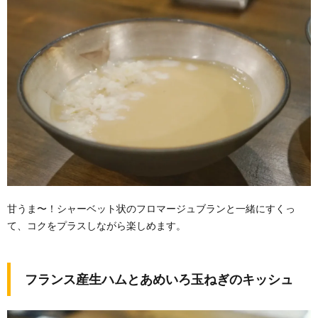
甘うま〜！シャーベット状のフロマージュブランと一緒にすくっ
て、コクをプラスしながら楽しめます。
フランス産生ハムとあめいろ玉ねぎのキッシュ