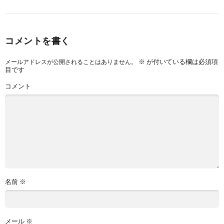
コメントを書く
※
が付いている欄は必須項
メールアドレスが公開されることはありません。
目です
コメント
名前
※
メール
※