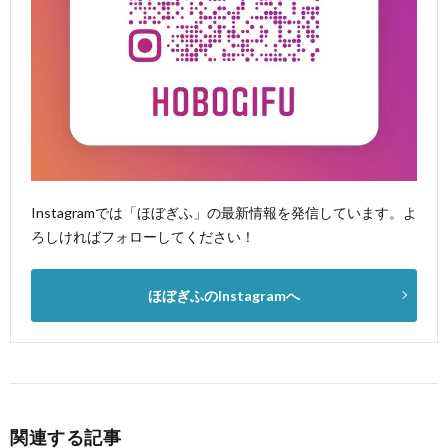
Instagramでは「ほぼぎふ」の最新情報を発信しています。よ
ろしければフォローしてください！
ほぼぎふのInstagramへ
関連する記事