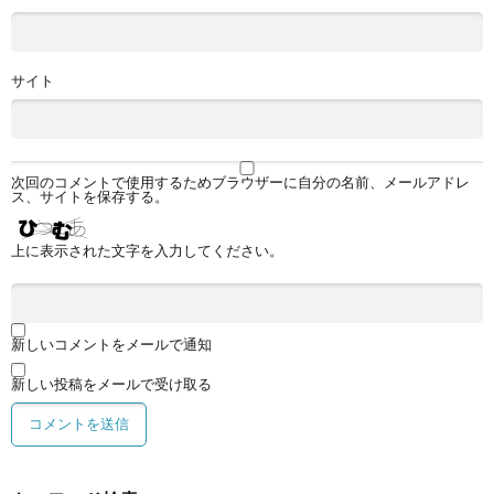
サイト
次回のコメントで使用するためブラウザーに自分の名前、メールアドレ
ス、サイトを保存する。
上に表示された文字を入力してください。
新しいコメントをメールで通知
新しい投稿をメールで受け取る