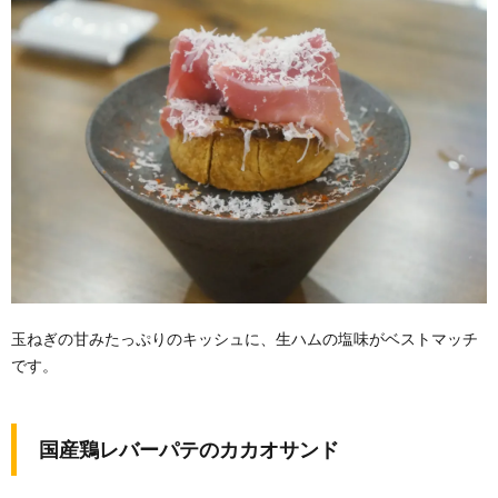
玉ねぎの甘みたっぷりのキッシュに、生ハムの塩味がベストマッチ
です。
国産鶏レバーパテのカカオサンド