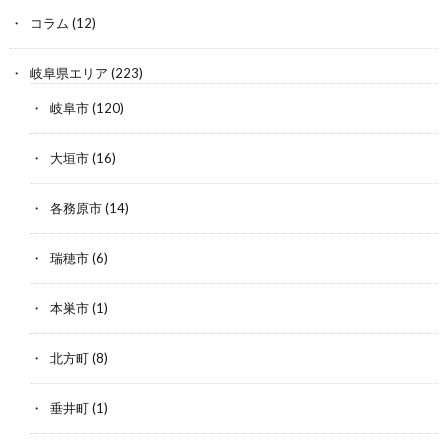
コラム
(12)
岐阜県エリア
(223)
岐阜市
(120)
大垣市
(16)
各務原市
(14)
瑞穂市
(6)
本巣市
(1)
北方町
(8)
垂井町
(1)