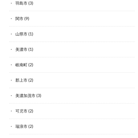
羽島市
(3)
関市
(9)
山県市
(1)
美濃市
(1)
岐南町
(2)
郡上市
(2)
美濃加茂市
(3)
可児市
(2)
瑞浪市
(2)