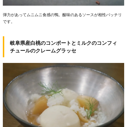
弾力があってムニムニ食感の鴨。酸味のあるソースが相性バッチリ
です。
岐阜県産白桃のコンポートとミルクのコンフィ
チュールのクレームグラッセ