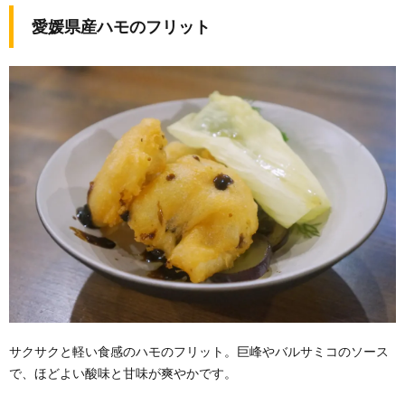
愛媛県産ハモのフリット
サクサクと軽い食感のハモのフリット。巨峰やバルサミコのソース
で、ほどよい酸味と甘味が爽やかです。