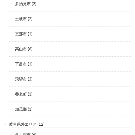
多治見市
(2)
土岐市
(2)
恵那市
(1)
高山市
(6)
下呂市
(1)
飛騨市
(2)
養老町
(1)
加茂郡
(1)
岐阜県外エリア
(12)
名古屋市
(6)