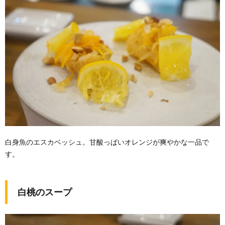
白身魚のエスカベッシュ。甘酸っぱいオレンジが爽やかな一品で
す。
白桃のスープ