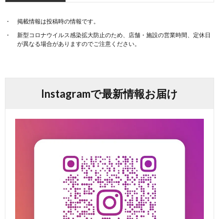
掲載情報は投稿時の情報です。
新型コロナウイルス感染拡大防止のため、店舗・施設の営業時間、定休日
が異なる場合がありますのでご注意ください。
Instagramで最新情報お届け