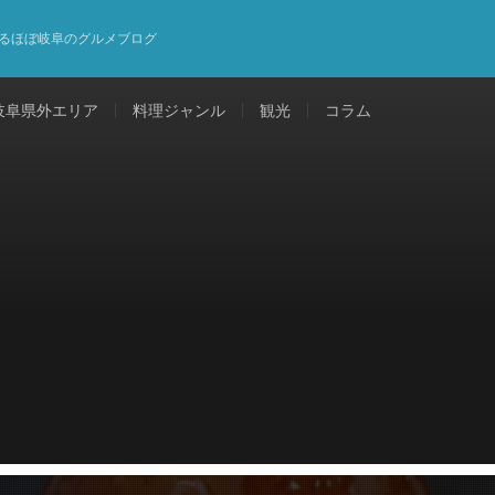
るほぼ岐阜のグルメブログ
岐阜県外エリア
料理ジャンル
観光
コラム