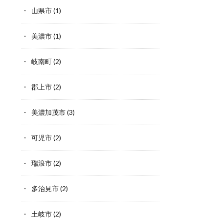
山県市
(1)
美濃市
(1)
岐南町
(2)
郡上市
(2)
美濃加茂市
(3)
可児市
(2)
瑞浪市
(2)
多治見市
(2)
土岐市
(2)