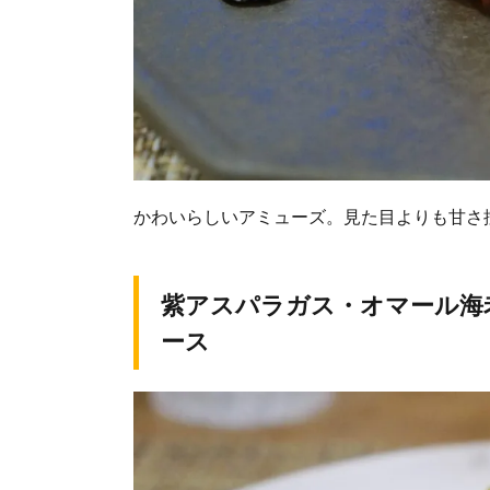
かわいらしいアミューズ。見た目よりも甘さ
紫アスパラガス・オマール海
ース