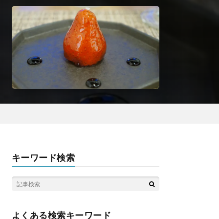
キーワード検索
よくある検索キーワード