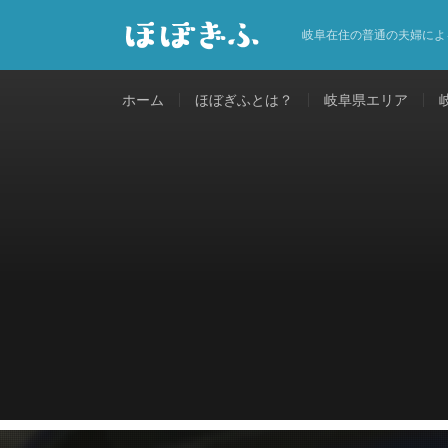
岐阜在住の普通の夫婦によ
ホーム
ほぼぎふとは？
岐阜県エリア