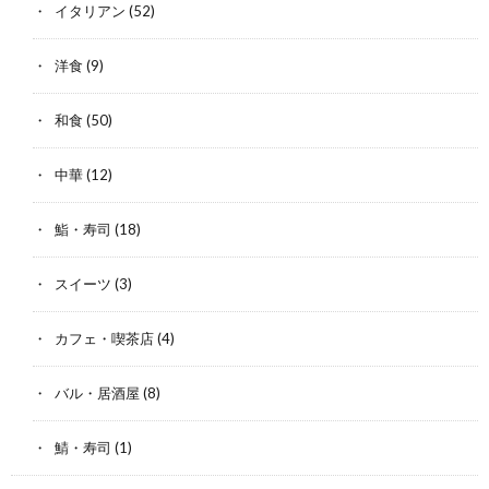
イタリアン
(52)
洋食
(9)
和食
(50)
中華
(12)
鮨・寿司
(18)
スイーツ
(3)
カフェ・喫茶店
(4)
バル・居酒屋
(8)
鯖・寿司
(1)