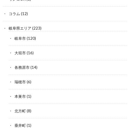
コラム
(12)
岐阜県エリア
(223)
岐阜市
(120)
大垣市
(16)
各務原市
(14)
瑞穂市
(6)
本巣市
(1)
北方町
(8)
垂井町
(1)