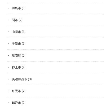
羽島市
(3)
関市
(9)
山県市
(1)
美濃市
(1)
岐南町
(2)
郡上市
(2)
美濃加茂市
(3)
可児市
(2)
瑞浪市
(2)