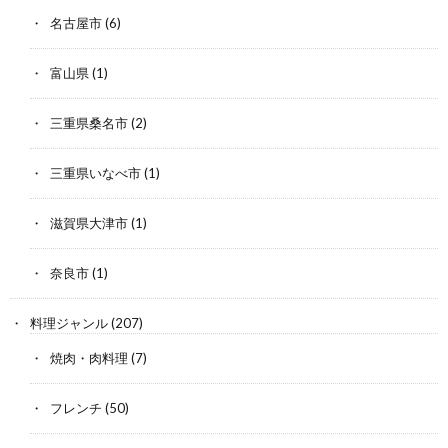
名古屋市
(6)
富山県
(1)
三重県桑名市
(2)
三重県いなべ市
(1)
滋賀県大津市
(1)
奈良市
(1)
料理ジャンル
(207)
焼肉・肉料理
(7)
フレンチ
(50)