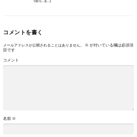
(金) […][…]
コメントを書く
※
が付いている欄は必須項
メールアドレスが公開されることはありません。
目です
コメント
名前
※