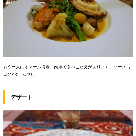
もう一人はオマール海老。肉厚で食べごたえがあります。ソースも
コクがたっぷり。
デザート