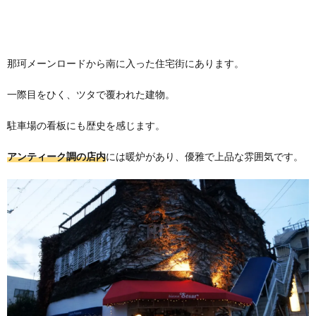
那珂メーンロードから南に入った住宅街にあります。
一際目をひく、ツタで覆われた建物。
駐車場の看板にも歴史を感じます。
アンティーク調の店内
には暖炉があり、優雅で上品な雰囲気です。