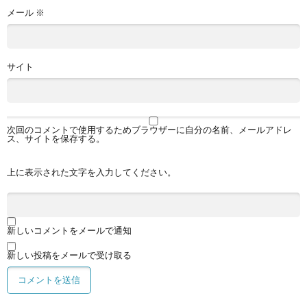
メール
※
サイト
次回のコメントで使用するためブラウザーに自分の名前、メールアドレ
ス、サイトを保存する。
上に表示された文字を入力してください。
新しいコメントをメールで通知
新しい投稿をメールで受け取る