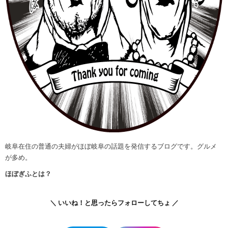
岐阜在住の普通の夫婦がほぼ岐阜の話題を発信するブログです。グルメ
が多め。
ほぼぎふとは？
＼ いいね！と思ったらフォローしてちょ ／