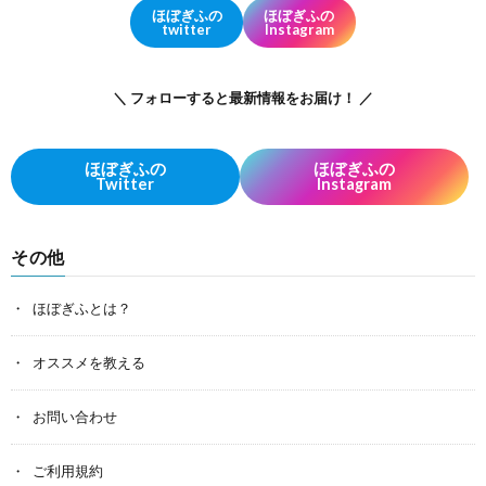
ほぼぎふの
ほぼぎふの
twitter
Instagram
＼ フォローすると最新情報をお届け！ ／
ほぼぎふの
ほぼぎふの
Twitter
Instagram
その他
ほぼぎふとは？
オススメを教える
お問い合わせ
ご利用規約