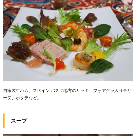
自家製生ハム、スペイン バスク地方のサラミ、フォアグラ入りテリ
ーヌ、ホタテなど。
スープ