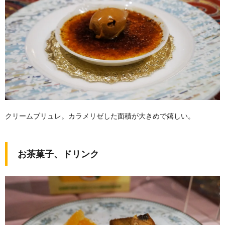
クリームブリュレ。カラメリゼした面積が大きめで嬉しい。
お茶菓子、ドリンク