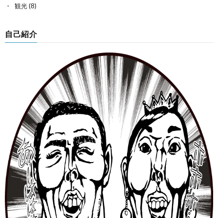
観光
(8)
自己紹介