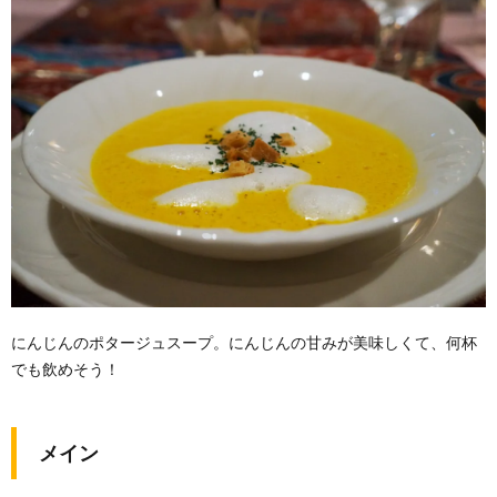
にんじんのポタージュスープ。にんじんの甘みが美味しくて、何杯
でも飲めそう！
メイン