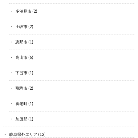
多治見市
(2)
土岐市
(2)
恵那市
(1)
高山市
(6)
下呂市
(1)
飛騨市
(2)
養老町
(1)
加茂郡
(1)
岐阜県外エリア
(12)