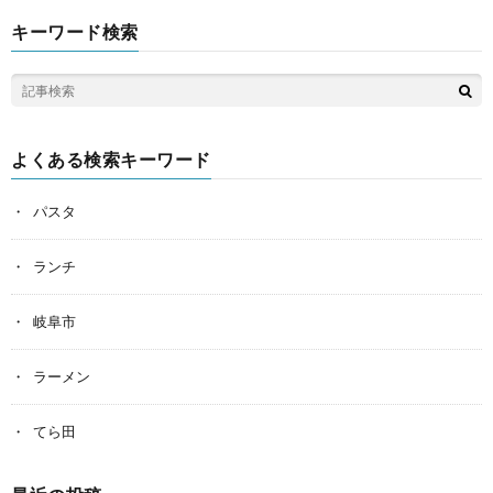
キーワード検索
よくある検索キーワード
パスタ
ランチ
岐阜市
ラーメン
てら田