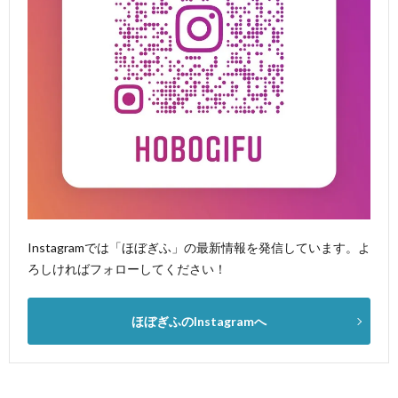
Instagramでは「ほぼぎふ」の最新情報を発信しています。よ
ろしければフォローしてください！
ほぼぎふのInstagramへ