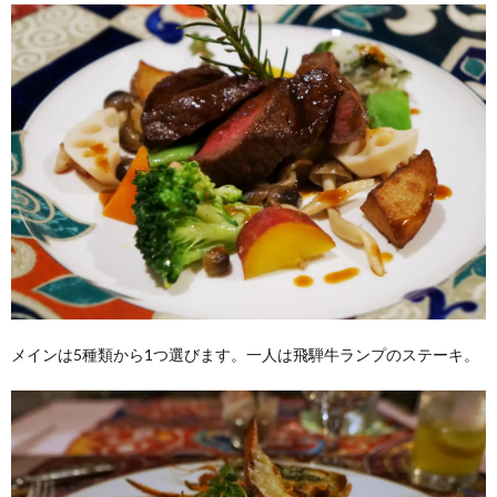
メインは5種類から1つ選びます。一人は飛騨牛ランプのステーキ。