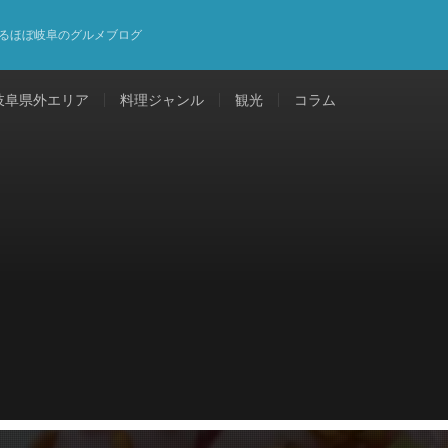
るほぼ岐阜のグルメブログ
岐阜県外エリア
料理ジャンル
観光
コラム