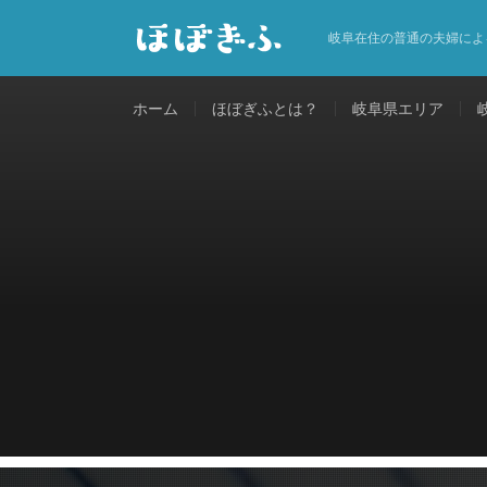
岐阜在住の普通の夫婦によ
ホーム
ほぼぎふとは？
岐阜県エリア