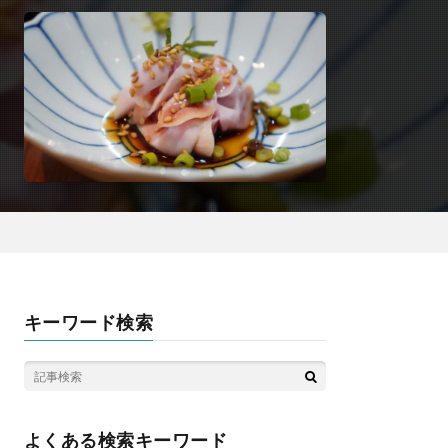
キーワード検索
よくある検索キーワード