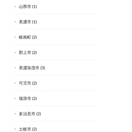
山県市
(1)
美濃市
(1)
岐南町
(2)
郡上市
(2)
美濃加茂市
(3)
可児市
(2)
瑞浪市
(2)
多治見市
(2)
土岐市
(2)