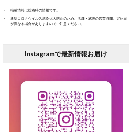
掲載情報は投稿時の情報です。
新型コロナウイルス感染拡大防止のため、店舗・施設の営業時間、定休日
が異なる場合がありますのでご注意ください。
Instagramで最新情報お届け