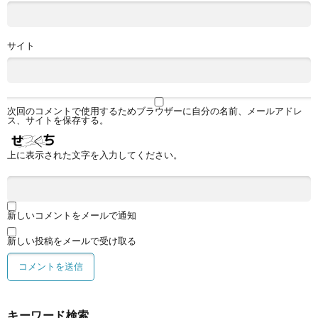
サイト
次回のコメントで使用するためブラウザーに自分の名前、メールアドレ
ス、サイトを保存する。
上に表示された文字を入力してください。
新しいコメントをメールで通知
新しい投稿をメールで受け取る
キーワード検索