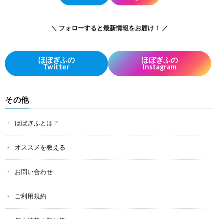
＼ フォローすると最新情報をお届け！ ／
ほぼぎふの
ほぼぎふの
Twitter
Instagram
その他
ほぼぎふとは？
オススメを教える
お問い合わせ
ご利用規約