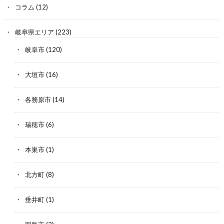
コラム
(12)
岐阜県エリア
(223)
岐阜市
(120)
大垣市
(16)
各務原市
(14)
瑞穂市
(6)
本巣市
(1)
北方町
(8)
垂井町
(1)