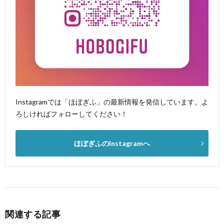
Instagramでは「ほぼぎふ」の最新情報を発信しています。よ
ろしければフォローしてください！
ほぼぎふのInstagramへ
関連する記事