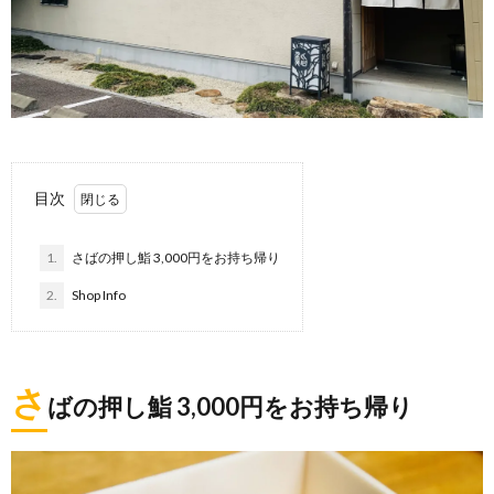
目次
1.
さばの押し鮨 3,000円をお持ち帰り
2.
Shop Info
さ
ばの押し鮨 3,000円をお持ち帰り