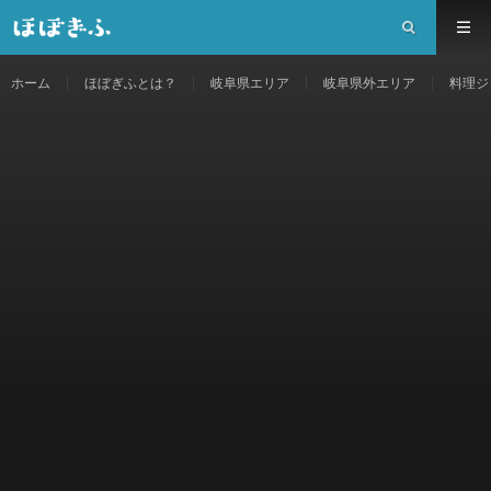
ホーム
ほぼぎふとは？
岐阜県エリア
岐阜県外エリア
料理ジ