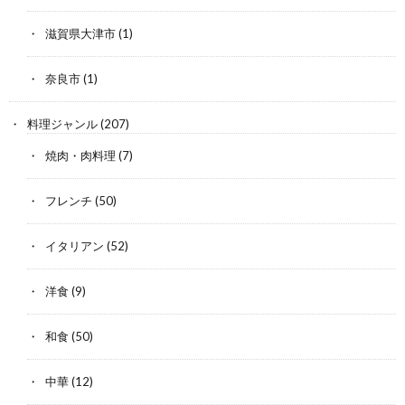
滋賀県大津市
(1)
奈良市
(1)
料理ジャンル
(207)
焼肉・肉料理
(7)
フレンチ
(50)
イタリアン
(52)
洋食
(9)
和食
(50)
中華
(12)