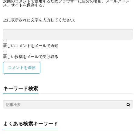
次回のコメントで使用するためブラウザーに自分の名前、メールアドレ
ス、サイトを保存する。
上に表示された文字を入力してください。
新しいコメントをメールで通知
新しい投稿をメールで受け取る
キーワード検索
よくある検索キーワード