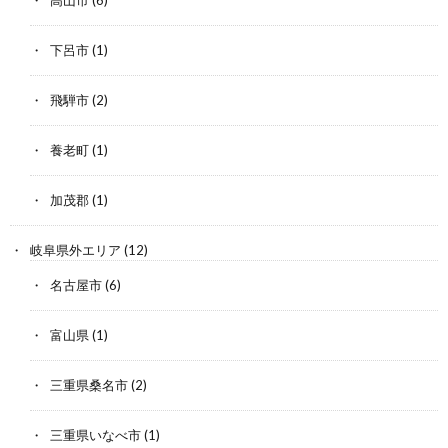
高山市
(6)
下呂市
(1)
飛騨市
(2)
養老町
(1)
加茂郡
(1)
岐阜県外エリア
(12)
名古屋市
(6)
富山県
(1)
三重県桑名市
(2)
三重県いなべ市
(1)