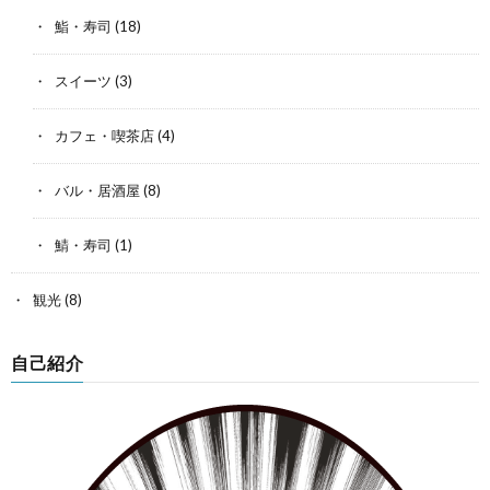
鮨・寿司
(18)
スイーツ
(3)
カフェ・喫茶店
(4)
バル・居酒屋
(8)
鯖・寿司
(1)
観光
(8)
自己紹介