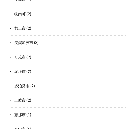
岐南町
(2)
郡上市
(2)
美濃加茂市
(3)
可児市
(2)
瑞浪市
(2)
多治見市
(2)
土岐市
(2)
恵那市
(1)