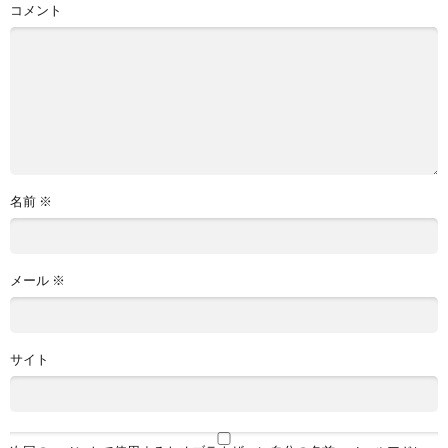
コメント
名前
※
メール
※
サイト