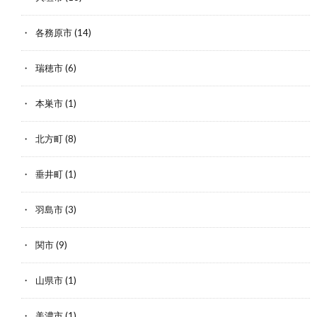
各務原市
(14)
瑞穂市
(6)
本巣市
(1)
北方町
(8)
垂井町
(1)
羽島市
(3)
関市
(9)
山県市
(1)
美濃市
(1)