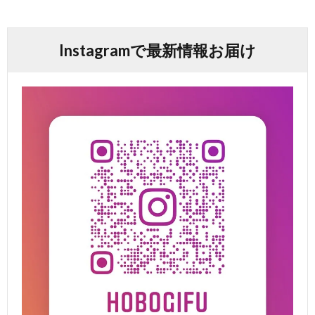
Instagramで最新情報お届け