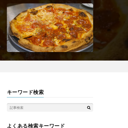
キーワード検索
よくある検索キーワード