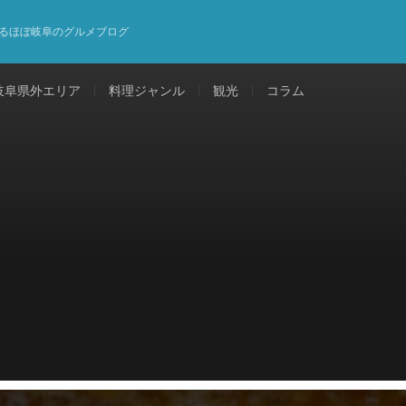
るほぼ岐阜のグルメブログ
岐阜県外エリア
料理ジャンル
観光
コラム