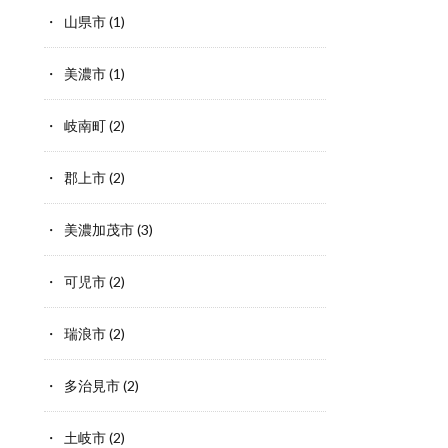
山県市
(1)
美濃市
(1)
岐南町
(2)
郡上市
(2)
美濃加茂市
(3)
可児市
(2)
瑞浪市
(2)
多治見市
(2)
土岐市
(2)