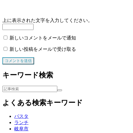
上に表示された文字を入力してください。
新しいコメントをメールで通知
新しい投稿をメールで受け取る
キーワード検索
よくある検索キーワード
パスタ
ランチ
岐阜市