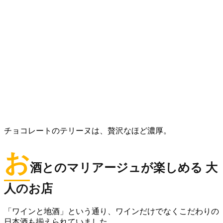
チョコレートのテリーヌは、贅沢なほど濃厚。
お
酒とのマリアージュが楽しめる 大
人のお店
「ワインと地酒」という通り、ワインだけでなくこだわりの
日本酒も揃えられていました。