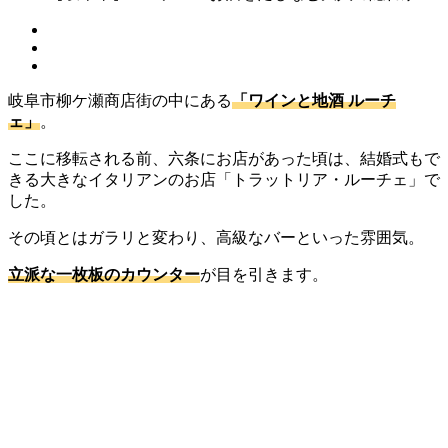
岐阜市柳ケ瀬商店街の中にある
「ワインと地酒 ルーチ
ェ」
。
ここに移転される前、六条にお店があった頃は、結婚式もで
きる大きなイタリアンのお店「トラットリア・ルーチェ」で
した。
その頃とはガラリと変わり、高級なバーといった雰囲気。
立派な一枚板のカウンター
が目を引きます。