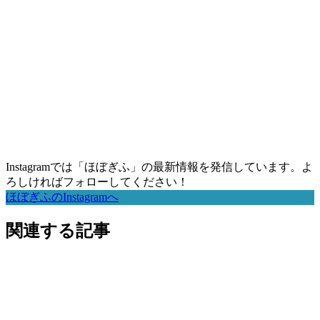
Instagramでは「ほぼぎふ」の最新情報を発信しています。よ
ろしければフォローしてください！
ほぼぎふのInstagramへ
関連する記事