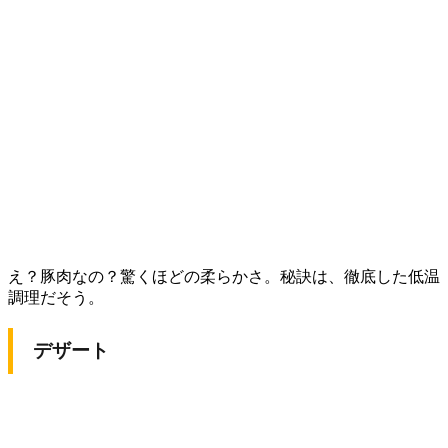
え？豚肉なの？驚くほどの柔らかさ。秘訣は、徹底した低温
調理だそう。
デザート