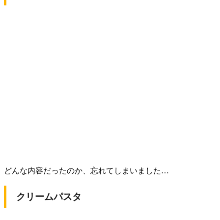
どんな内容だったのか、忘れてしまいました…
クリームパスタ