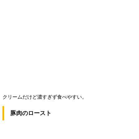
クリームだけど濃すぎず食べやすい。
豚肉のロースト