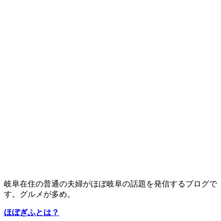
岐阜在住の普通の夫婦がほぼ岐阜の話題を発信するブログで
す。グルメが多め。
ほぼぎふとは？