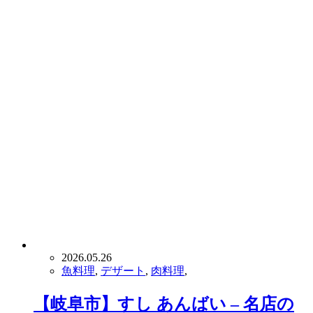
2026.05.26
魚料理
,
デザート
,
肉料理
,
【岐阜市】すし あんばい – 名店の