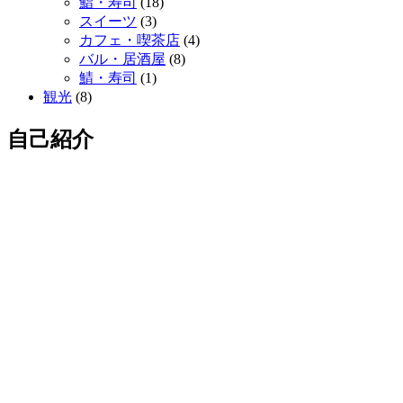
鮨・寿司
(18)
スイーツ
(3)
カフェ・喫茶店
(4)
バル・居酒屋
(8)
鯖・寿司
(1)
観光
(8)
自己紹介