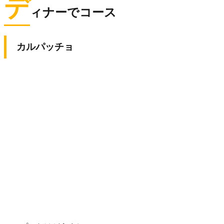
デ
ィナーでコース
カルパッチョ