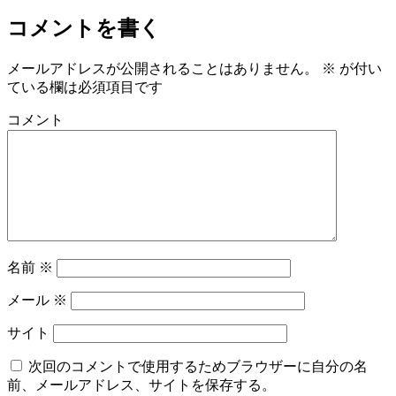
コメントを書く
メールアドレスが公開されることはありません。
※
が付い
ている欄は必須項目です
コメント
名前
※
メール
※
サイト
次回のコメントで使用するためブラウザーに自分の名
前、メールアドレス、サイトを保存する。