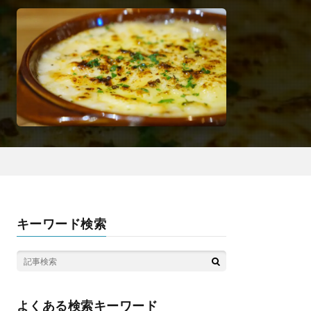
キーワード検索
よくある検索キーワード