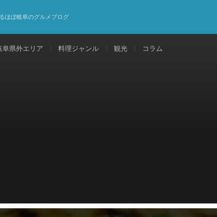
るほぼ岐阜のグルメブログ
岐阜県外エリア
料理ジャンル
観光
コラム