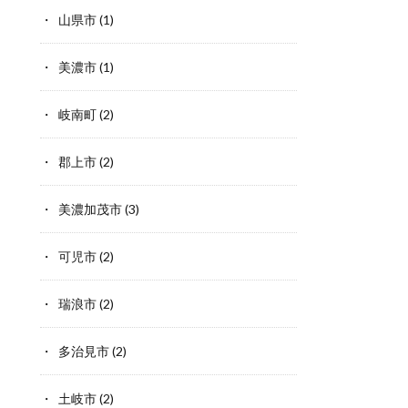
山県市
(1)
美濃市
(1)
岐南町
(2)
郡上市
(2)
美濃加茂市
(3)
可児市
(2)
瑞浪市
(2)
多治見市
(2)
土岐市
(2)