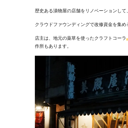
歴史ある漬物屋の店舗をリノベーションして、2
クラウドファウンディングで改修資金を集め
店主は、地元の薬草を使ったクラフトコーラ
作所もあります。